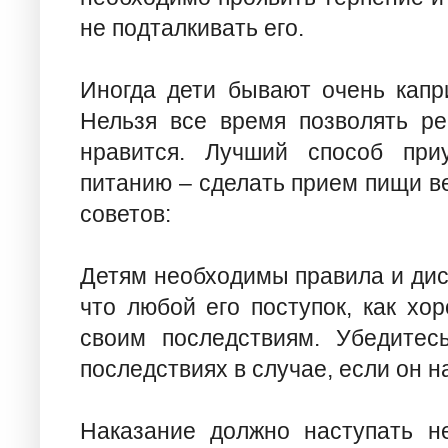
не подталкивать его.
Иногда дети бывают очень капри
Нельзя все время позволять ре
нравится. Лучший способ при
питанию – сделать прием пищи в
советов:
Детям необходимы правила и дис
что любой его поступок, как хор
своим последствиям. Убедитес
последствиях в случае, если он 
Наказание должно наступать н