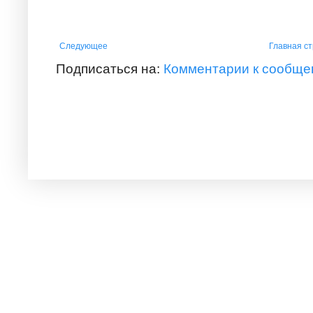
Следующее
Главная с
Подписаться на:
Комментарии к сообще