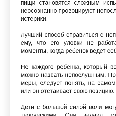
пищи становятся сложным испы
неосознанно провоцируют непосл
истерики.
Лучший способ справиться с не
ему, что его уловки не работ
моменты, когда ребенок ведет се
Не каждого ребенка, который ве
можно назвать непослушным. Пр
меры, следует понять, на само
или он отстаивает свою позицию.
Дети с большой силой воли мог
творческими. Они задают мн