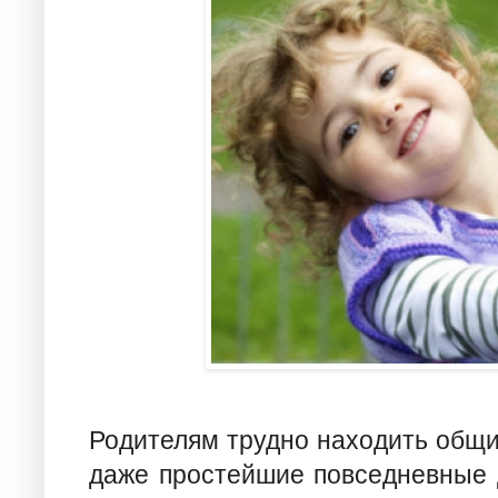
Родителям трудно находить общи
даже простейшие повседневные 