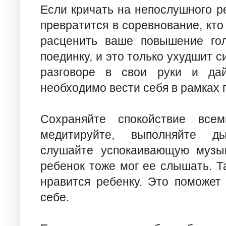
Если кричать на непослушного р
превратится в соревнование, кто
расценить ваше повышение гол
поединку, и это только ухудшит 
разговоре в свои руки и дай
необходимо вести себя в рамках 
Сохраняйте спокойствие все
медитируйте, выполняйте д
слушайте успокаивающую музык
ребенок тоже мог ее слышать. Т
нравится ребенку. Это поможет 
себе.