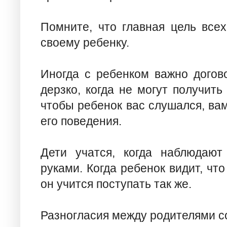
Помните, что главная цель всех
своему ребенку.
Иногда с ребенком важно догово
дерзко, когда не могут получить 
чтобы ребенок вас слушался, ва
его поведения.
Дети учатся, когда наблюдают
руками. Когда ребенок видит, что
он учится поступать так же.
Разногласия между родителями с