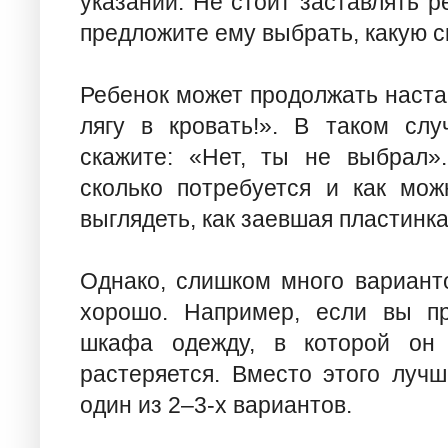
указаний. Не стоит заставлять р
предложите ему выбрать, какую с
Ребенок может продолжать настаи
лягу в кровать!». В таком слу
скажите: «Нет, ты не выбрал».
сколько потребуется и как мож
выглядеть, как заевшая пластинка,
Однако, слишком много вариант
хорошо. Например, если вы пр
шкафа одежду, в которой он 
растеряется. Вместо этого луч
один из 2–3-х вариантов.