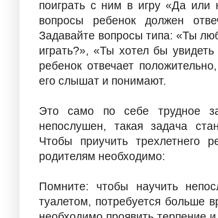
поиграть с ним в игру «Да или 
вопросы ребенок должен отве
Задавайте вопросы типа: «Ты л
играть?», «Ты хотел бы увидеть
ребенок отвечает положительно,
его слышат и понимают.
Это само по себе трудное за
непослушен, такая задача ста
Чтобы приучить трехлетнего ре
родителям необходимо:
Помните: чтобы научить непос
туалетом, потребуется больше в
необходимо проявить терпение и 