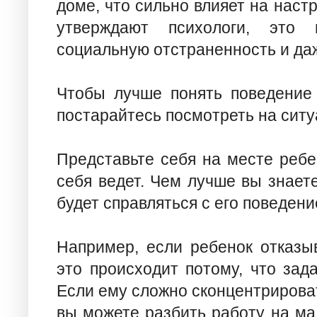
доме, что сильно влияет на наст
утверждают психологи, это
социальную отстраненность и да
Чтобы лучше понять поведение 
постарайтесь посмотреть на ситу
Представьте себя на месте ребе
себя ведет. Чем лучше вы знаете
будет справляться с его поведени
Например, если ребенок отказыв
это происходит потому, что зад
Если ему сложно сконцентрирова
вы можете разбить работу на ма