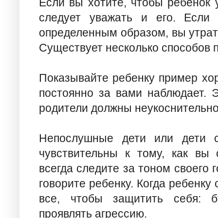
Если вы хотите, чтобы ребенок 
следует уважать и его. Если 
определенным образом, вы утрати
Существует несколько способов п
Показывайте ребенку пример хор
постоянно за вами наблюдает. Э
родители должны неукоснительно
Непослушные дети или дети с
чувствительны к тому, как вы
всегда следите за тоном своего г
говорите ребенку. Когда ребенку
все, чтобы защитить себя: б
проявлять агрессию.