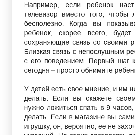
Например, если ребенок наст
телевизор вместо того, чтобы л
бесполезно. Когда вы показыв
ребенок, скорее всего, будет
сохраняющие связь со своими ро
Близкая связь с непослушным ре
с его поведением. Первый шаг 
сегодня – просто обнимите ребен
У детей есть свое мнение, и им не
делать. Если вы скажете своем
нужно ложиться спать в 9 часов, 
делать. Если в магазине вы сами
игрушку, он, вероятно, ее не зах