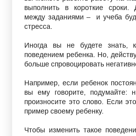
выполнить в короткие сроки.
между заданиями – и учеба буд
стресса.
Иногда вы не будете знать, к
поведением ребенка. Но, действ
больше спровоцировать негативн
Например, если ребенок постоян
вы ему говорите, подумайте: 
произносите это слово. Если эт
пример своему ребенку.
Чтобы изменить такое поведени