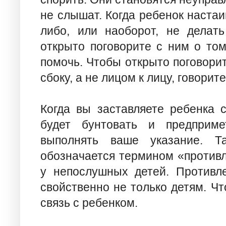
не слышат. Когда ребенок настаи
либо, или наоборот, не делать
открыто поговорите с ним о том
помочь. Чтобы открыто поговорит
сбоку, а не лицом к лицу, говорит
Когда вы заставляете ребенка с
будет бунтовать и предприм
выполнять ваше указание. Т
обозначается термином «противл
у непослушных детей. Противле
свойственно не только детям. Чт
связь с ребенком.