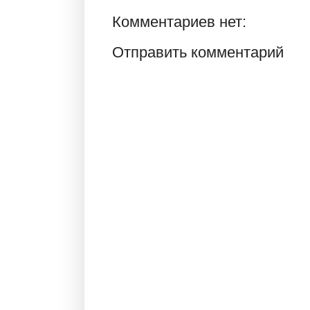
Комментариев нет:
Отправить комментарий