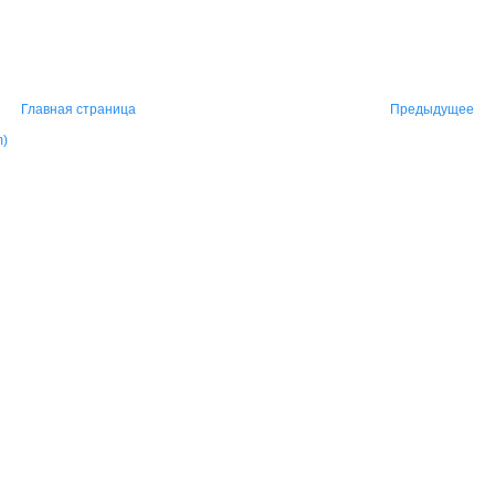
Главная страница
Предыдущее
m)