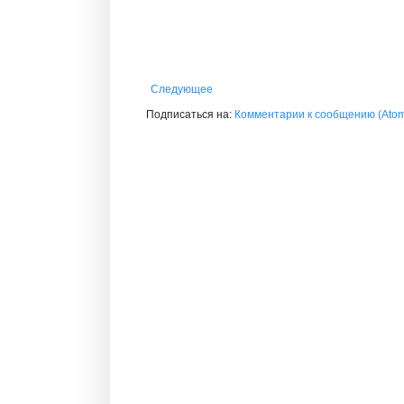
Следующее
Подписаться на:
Комментарии к сообщению (Ato