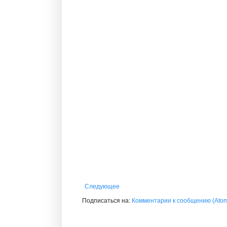
Следующее
Подписаться на:
Комментарии к сообщению (Ato