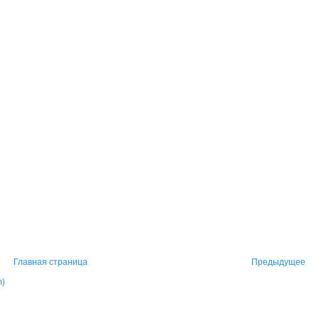
Главная страница
Предыдущее
m)