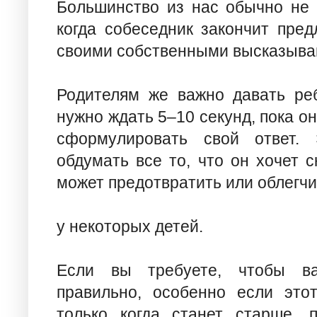
Большинство из нас обычно не 
когда собеседник закончит пред
своими собственными высказыва
Родителям же важно давать реб
нужно ждать 5–10 секунд, пока о
сформулировать свой ответ.
обдумать все то, что он хочет с
может предотвратить или облегчи
у некоторых детей.
Если вы требуете, чтобы ва
правильно, особенно если это
только когда станет старше, п