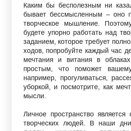
Каким бы бесполезным ни казал
бывает бессмысленным – оно п
творческое мышление. Поэтом
будете упорно работать над тв
заданием, которое требует полно
ходов, попробуйте каждый час д
мечтания и витания в облаках
простым, что поможет вашему
например, прогуливаться, расс
уборкой, и посмотрите, как меч
мысли.
Личное пространство является 
творческих людей. В наши дни