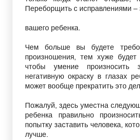
Переборщить с исправлениями – 
вашего ребенка.
Чем больше вы будете требов
произношения, тем хуже будет 
чтобы умение произносить з
негативную окраску в глазах ре
может вообще прекратить это дел
Пожалуй, здесь уместна следующ
ребенка правильно произноси
попытку заставить человека, кото
лучше.