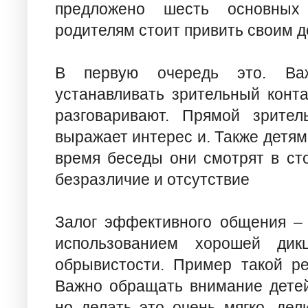
предложено шесть основных
родителям стоит привить своим д
В первую очередь это. Важ
устанавливать зрительный конта
разговаривают. Прямой зрител
выражает интерес и. Также детям 
время беседы они смотрят в ст
безразличие и отсутствие
Залог эффективного общения – 
использованием хорошей дик
обрывистости. Пример такой ре
Важно обращать внимание дете
но делать это очень мягко, дел