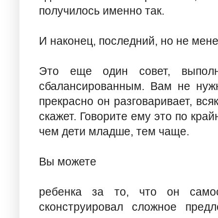
получилось именно так.
И наконец, последний, но не мен
Это еще один совет, выполн
сбалансированным. Вам не нужн
прекрасно он разговаривает, всяк
скажет. Говорите ему это по край
чем дети младше, тем чаще.
Вы можете
ребенка за то, что он самос
сконструировал сложное предл