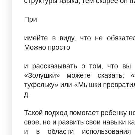
структуры языка, тем скорее он н
При
имейте в виду, что не обязате
Можно просто
и рассказывать о том, что вы 
«Золушки» можете сказать: 
туфельку» или «Мышки превратил
д.
Такой подход помогает ребенку н
свое, но и развить свои навыки ка
и в области использования 