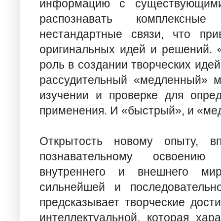
информацию с существующими
распознавать комплексны
нестандартные связи, что при
оригинальных идей и решений. 
роль в создании творческих идей
рассудительный «медленный» м
изучении и проверке для опре
применения. И «быстрый», и «ме
Открытость новому опыту, в
познавательному освоению
внутреннего и внешнего мир
сильнейшей и последовательно
предсказывает творческие дост
интеллектуальной, которая хар