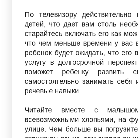
По телевизору действительно 
детей, что дает вам столь нео
старайтесь включать его как мож
что чем меньше времени у вас 
ребенок будет ожидать, что его 
услугу в долгосрочной перспек
поможет ребенку развить св
самостоятельно занимать себя и
речевые навыки.
Читайте вместе с малышо
всевозможными хлопьями, на фу
улице. Чем больше вы погрузите