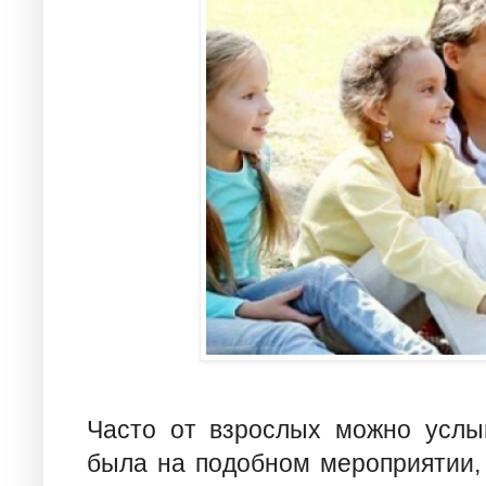
Часто от взрослых можно услыш
была на подобном мероприятии, 