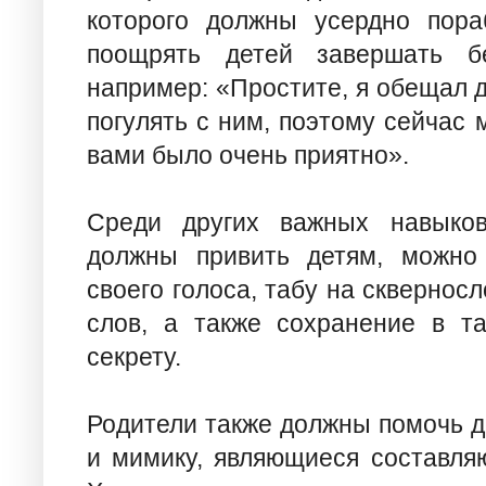
которого должны усердно пора
поощрять детей завершать бе
например: «Простите, я обещал 
погулять с ним, поэтому сейчас 
вами было очень приятно».
Среди других важных навыков
должны привить детям, можно 
своего голоса, табу на сквернос
слов, а также сохранение в та
секрету.
Родители также должны помочь д
и мимику, являющиеся составля