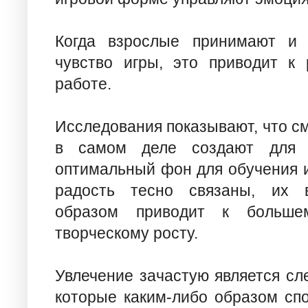
Когда взрослые принимают и 
чувство игры, это приводит к
работе.
Исследования показывают, что 
в самом деле создают для 
оптимальный фон для обучения и
радость тесно связаны, их в
образом приводит к больше
творческому росту.
Увлечение зачастую является сл
которые каким-либо образом спод