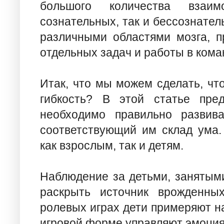
большого количества взаимо
сознательных, так и бессознате
различными областями мозга, 
отдельных задач и работы в кома
Итак, что мы можем сделать, чт
гибкость? В этой статье пре
необходимо правильно развива
соответствующий им склад ума.
как взрослым, так и детям.
Наблюдение за детьми, занятыми
раскрыть источник врожденных
ролевых играх дети примеряют н
игровой форме управляют эмоция