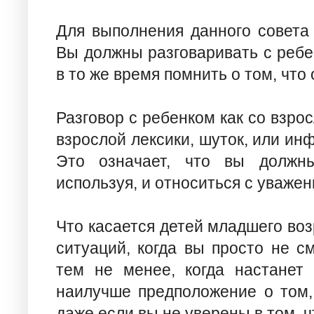
Для выполнения данного совета
Вы должны разговаривать с ребен
в то же время помнить о том, что 
Разговор с ребенком как со взро
взрослой лексики, шуток, или ин
Это означает, что вы должны
используя, и относиться с уважени
Что касается детей младшего возр
ситуаций, когда вы просто не см
тем не менее, когда настанет 
наилучше предположение о том, ч
даже если вы не уверены в том, ч