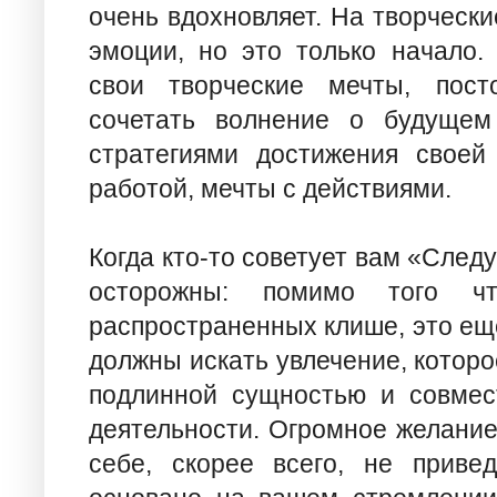
очень вдохновляет. На творчески
эмоции, но это только начало.
свои творческие мечты, пост
сочетать волнение о будущем
стратегиями достижения своей
работой, мечты с действиями.
Когда кто-то советует вам «След
осторожны: помимо того ч
распространенных клише, это еще
должны искать увлечение, которо
подлинной сущностью и совмес
деятельности. Огромное желание
себе, скорее всего, не привед