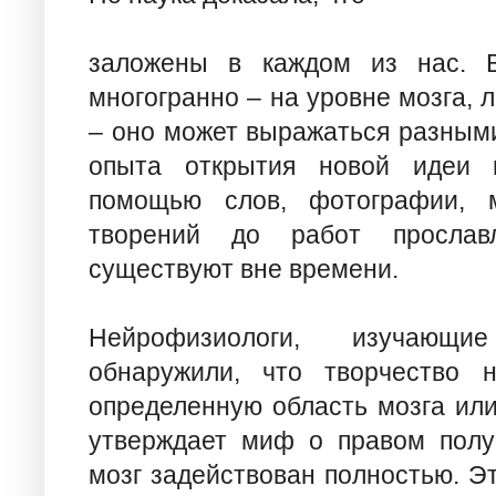
заложены в каждом из нас. В
многогранно – на уровне мозга, 
– оно может выражаться разными
опыта открытия новой идеи 
помощью слов, фотографии, 
творений до работ прославл
существуют вне времени.
Нейрофизиологи, изучающие
обнаружили, что творчество н
определенную область мозга или
утверждает миф о правом полу
мозг задействован полностью. Э