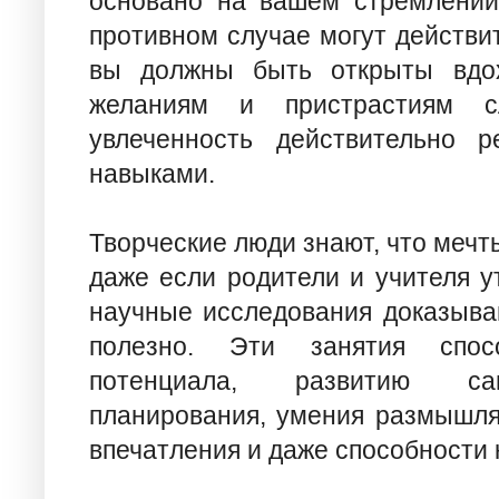
основано на вашем стремлении
противном случае могут действит
вы должны быть открыты вдох
желаниям и пристрастиям с
увлеченность действительно 
навыками.
Творческие люди знают, что мечты
даже если родители и учителя 
научные исследования доказываю
полезно. Эти занятия спосо
потенциала, развитию само
планирования, умения размышля
впечатления и даже способности 