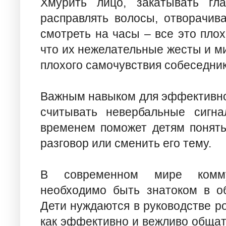
Хмурить лицо, закатывать гла
расправлять волосы, отворачива
смотреть на часы – все это пло
что их нежелательные жесты и м
плохого самочувствия собеседник
Важным навыком для эффективно
считывать невербальные сигна
временем поможет детям понять 
разговор или сменить его тему.
В современном мире комму
необходимо быть знатоком в об
Дети нуждаются в руководстве ро
как эффективно и вежливо общат