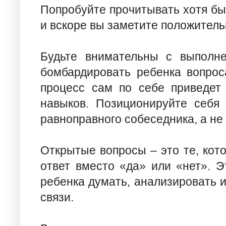
Попробуйте прочитывать хотя бы
и вскоре вы заметите положитель
Будьте внимательны с выполне
бомбардировать ребенка вопрос
процесс сам по себе приведет
навыков. Позиционируйте себя
равноправного собеседника, а не
Открытые вопросы – это те, кот
ответ вместо «да» или «нет». Э
ребенка думать, анализировать 
связи.