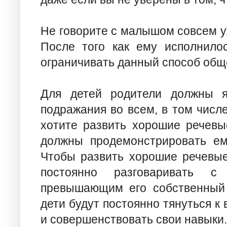
Не говорите с малышом совсем уж
После того как ему исполнилос
ограничивать данный способ общ
Для детей родители должны я
подражания во всем, в том числе
хотите развить хорошие речевы
должны продемонстрировать ем
Чтобы развить хорошие речевые
постоянно разговаривать 
превышающим его собственный 
дети будут постоянно тянуться к
и совершенствовать свои навыки.