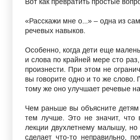
Вот как превратить простые вопр
«Расскажи мне о...» – одна из с
речевых навыков.
Особенно, когда дети еще мален
и слова по крайней мере сто раз
произнести. При этом не огранич
вы говорите одно и то же слово. 
тому же оно улучшает речевые н
Чем раньше вы объясните детям 
тем лучше. Это не значит, что
лекции двухлетнему малышу, но 
сделает что-то неправильно, по