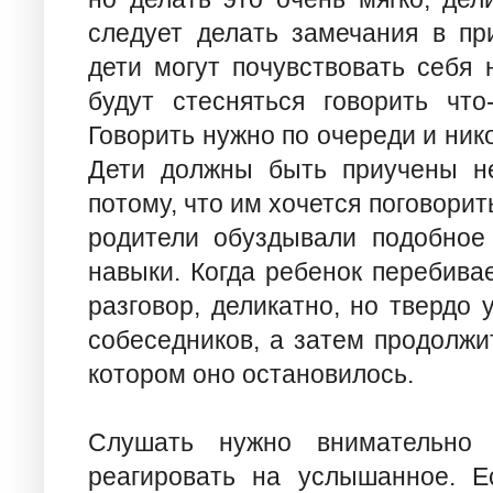
следует делать замечания в при
дети могут почувствовать себя 
будут стесняться говорить что
Говорить нужно по очереди и ник
Дети должны быть приучены не
потому, что им хочется поговорит
родители обуздывали подобное
навыки. Когда ребенок перебива
разговор, деликатно, но твердо 
собеседников, а затем продолжи
котором оно остановилось.
Слушать нужно внимательно 
реагировать на услышанное. Е