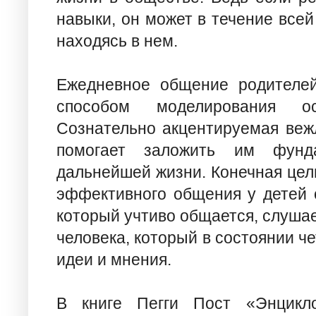
навыки, он может в течение все
находясь в нем.
Ежедневное общение родителей
способом моделирования о
Сознательно акцентируемая веж
помогает заложить им фунд
дальнейшей жизни. Конечная цел
эффективного общения у детей с
который учтиво общается, слушает
человека, который в состоянии ч
идеи и мнения.
В книге Пегги Пост «Энцикл