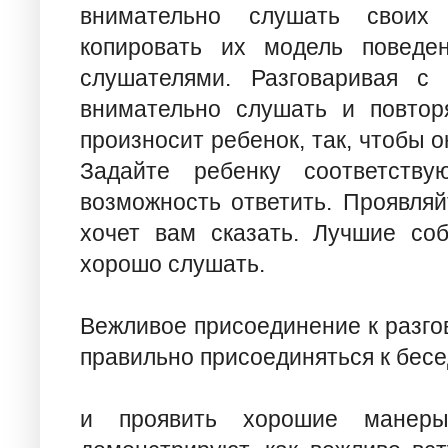
внимательно слушать своих 
копировать их модель поведе
слушателями. Разговаривая с
внимательно слушать и повтор
произносит ребенок, так, чтобы 
Задайте ребенку соответств
возможность ответить. Проявляй
хочет вам сказать. Лучшие соб
хорошо слушать.
Вежливое присоединение к разго
правильно присоединяться к бесе
и проявить хорошие манеры