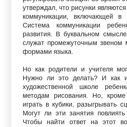
утверждал, что рисунки являютс
коммуникации, включающей в 
Система коммуникации ребен
развития. В буквальном смысле
служат промежуточным звеном 
формами языка.
Но как родители и учителя мог
Нужно ли это делать? И как 
художественной школе ребенк
методам рисования. Но, кроме
играть в кубики, разыгрывать сц
Могут ли эти занятия повлиять
Чтобы найти ответ на этот во