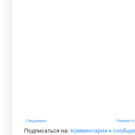
Следующее
Главная с
Подписаться на:
Комментарии к сообще