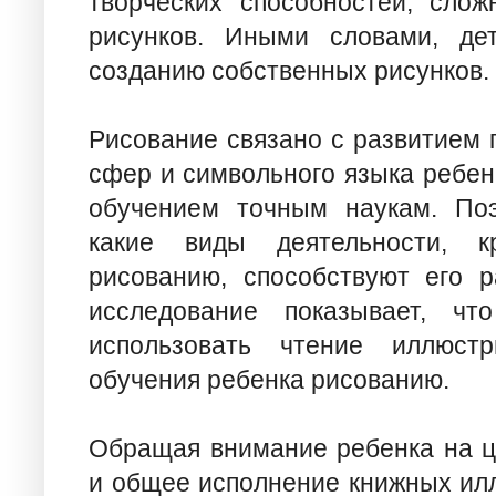
творческих способностей, слож
рисунков. Иными словами, де
созданию собственных рисунков.
Рисование связано с развитием 
сфер и символьного языка ребен
обучением точным наукам. Поэ
какие виды деятельности, к
рисованию, способствуют его 
исследование показывает, чт
использовать чтение иллюст
обучения ребенка рисованию.
Обращая внимание ребенка на ц
и общее исполнение книжных ил