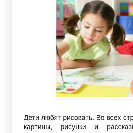
Дети любят рисовать. Во всех ст
картины, рисунки и расска