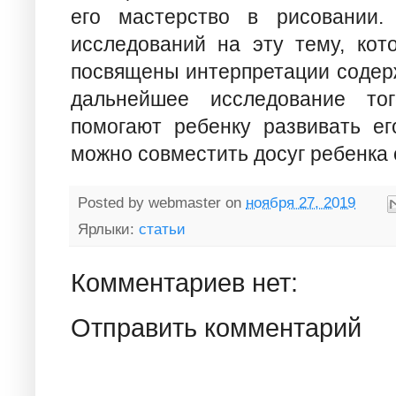
его мастерство в рисовании. 
исследований на эту тему, кот
посвящены интерпретации содерж
дальнейшее исследование тог
помогают ребенку развивать ег
можно совместить досуг ребенка 
Posted by
webmaster
on
ноября 27, 2019
Ярлыки:
статьи
Комментариев нет:
Отправить комментарий