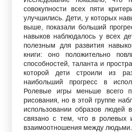
совокупности всех пяти критер
улучшились. Дети, у которых на
выше, показали больший прогре
навыков наблюдалось у всех де
полезным для развития навыко
книги: оно положительно повл
способностей, таланта и простра
которой дети строили из раз
наибольший прогресс в испол
Ролевые игры меньше всего п
рисования, но в этой группе на
использовании образов людей в
связано с тем, что в ролевых 
взаимоотношения между людьми.