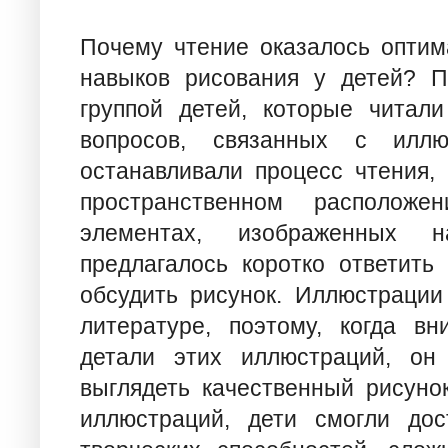
Почему чтение оказалось оптим
навыков рисования у детей? П
группой детей, которые читали
вопросов, связанных с иллю
останавливали процесс чтения, 
пространственном располож
элементах, изображенных 
предлагалось коротко ответить
обсудить рисунок. Иллюстрации
литературе, поэтому, когда в
детали этих иллюстраций, он
выглядеть качественный рисуно
иллюстраций, дети смогли дос