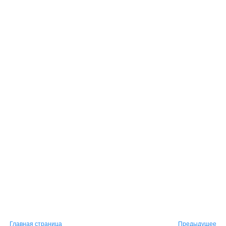
Главная страница
Предыдущее