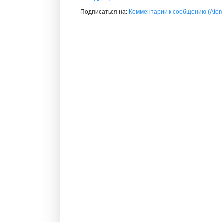
Подписаться на:
Комментарии к сообщению (Ato