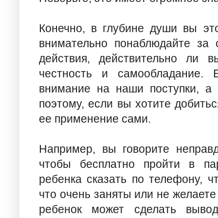
Конечно, в глубине души вы эт
внимательно понаблюдайте за 
действия, действительно ли в
честность и самообладание. 
внимание на наши поступки, а 
поэтому, если вы хотите добитьс
ее применение сами.
Например, вы говорите неправд
чтобы бесплатно пройти в па
ребенка сказать по телефону, ч
что очень заняты или не желаете
ребенок может сделать выво