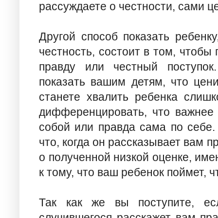
рассуждаете о честности, сами ц
Другой способ показать ребенку
честность, состоит в том, чтобы 
правду или честный поступок
показать вашим детям, что цени
станете хвалить ребенка слишк
дифференцировать, что важнее 
собой или правда сама по себе.
что, когда он рассказывает вам 
о полученной низкой оценке, име
к тому, что ваш ребенок поймет, ч
Так как же вы поступите, ес
случившегося расскажет вам пра