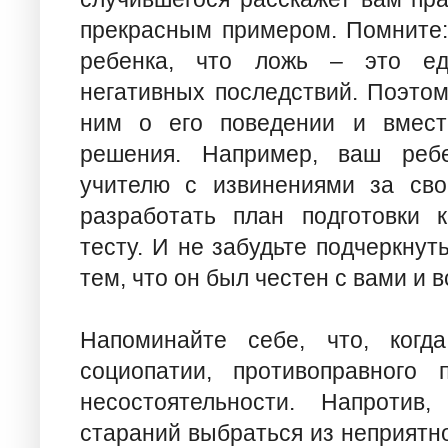
прекрасным примером. Помните:
ребенка, что ложь – это ед
негативных последствий. Поэтом
ним о его поведении и вмест
решения. Например, ваш ребе
учителю с извинениями за сво
разработать план подготовки 
тесту. И не забудьте подчеркнуть
тем, что он был честен с вами и в
Напоминайте себе, что, когд
социопатии, противоправного
несостоятельности. Напротив
стараний выбраться из неприятн