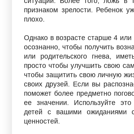
ситуации. Более того, ложь в 
признаком зрелости. Ребенок уж
плохо.
Однако в возрасте старше 4 или 
осознанно, чтобы получить возн
или родительского гнева, име
просто чтобы улучшить свою само
чтобы защитить свою личную жиз
своих друзей. Если вы распозна
поможет более предметно погово
ее значении. Используйте это
детей с вашими ожиданиями с
ценностей.