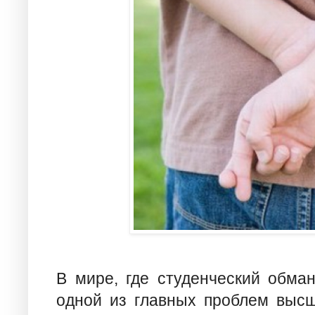
В мире, где студенческий обман
одной из главных проблем высш