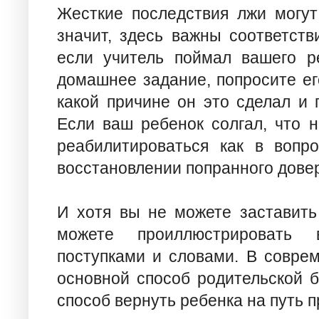
Жесткие последствия лжи могут
значит, здесь важны соответств
если учитель поймал вашего р
домашнее задание, попросите ег
какой причине он это сделал и 
Если ваш ребенок солгал, что н
реабилитироваться как в вопр
восстановлении попранного дове
И хотя вы не можете заставить 
можете проиллюстрировать 
поступками и словами. В соврем
основной способ родительской б
способ вернуть ребенка на путь 