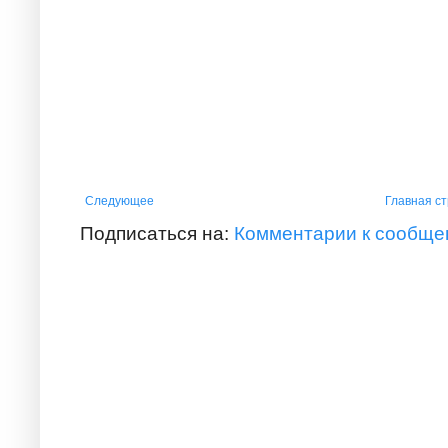
Следующее
Главная с
Подписаться на:
Комментарии к сообще