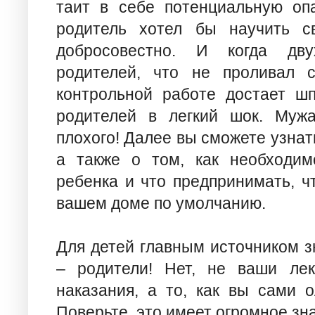
таит в себе потенциальную оп
родитель хотел бы научить с
добросовестно. И когда дв
родителей, что не проливал с
контрольной работе достает шп
родителей в легкий шок. Мужа
плохого! Далее вы сможете узнат
а также о том, как необходим
ребенка и что предпринимать, ч
вашем доме по умолчанию.
Для детей главным источником з
– родители! Нет, не ваши ле
наказания, а то, как вы сами о
Поверьте, это имеет огромное зн