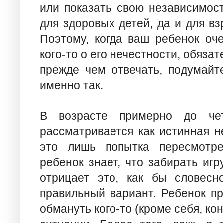
или показать свою независимос
для здоровых детей, да и для вз
Поэтому, когда ваш ребенок оч
кого-то о его нечестности, обяза
прежде чем отвечать, подумайт
именно так.
В возрасте примерно до че
рассматривается как истинная н
это лишь попытка пересмотре
ребенок знает, что забирать игр
отрицает это, как бы словесн
правильный вариант. Ребенок п
обмануть кого-то (кроме себя, кон