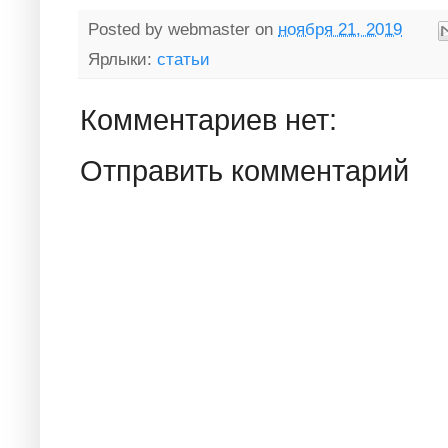
Posted by
webmaster
on
ноября 21, 2019
Ярлыки:
статьи
Комментариев нет:
Отправить комментарий