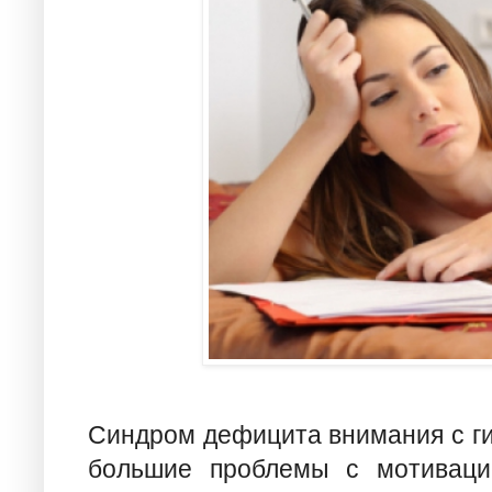
Синдром дефицита внимания с ги
большие проблемы с мотивацие