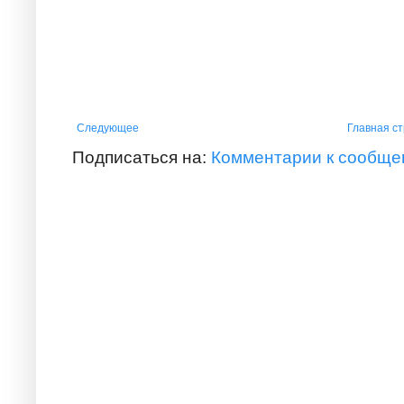
Следующее
Главная с
Подписаться на:
Комментарии к сообще