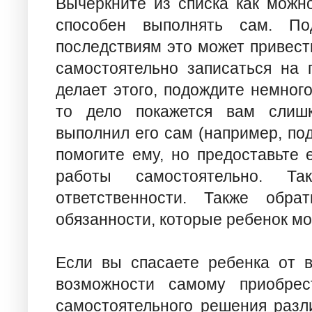
Вычеркните из списка как можн
способен выполнять сам. По
последствиям это может привест
самостоятельно записаться на 
делает этого, подождите немного
то дело покажется вам слиш
выполнил его сам (например, под
помогите ему, но предоставьте 
работы самостоятельно. Т
ответственности. Также обр
обязанности, которые ребенок м
Если вы спасаете ребенка от в
возможности самому приобрес
самостоятельного решения разл