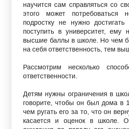
научится сам справляться со св
этого может потребоваться 
подростку не нужно достигать 
поступить в университет, ему 
высшие баллы в школе. Но чем б
на себя ответственность, тем вы
Рассмотрим несколько способ
ответственности.
Детям нужны ограничения в школ
говорите, чтобы он был дома в 1
чем ругать его за то, что он вер
касается и оценок в школе. О