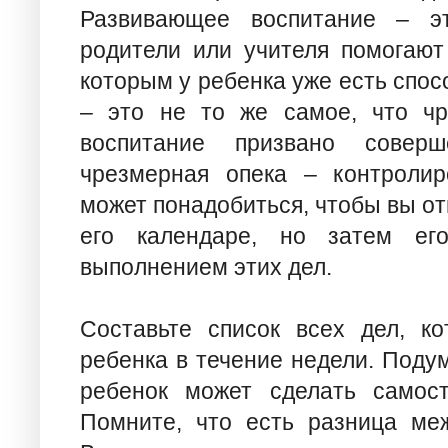
Развивающее воспитание – эт
родители или учителя помогают
которым у ребенка уже есть спо
– это не то же самое, что чр
воспитание призвано соверш
чрезмерная опека – контролир
может понадобиться, чтобы вы о
его календаре, но затем ег
выполнением этих дел.
Составьте список всех дел, к
ребенка в течение недели. Подум
ребенок может сделать самост
Помните, что есть разница ме