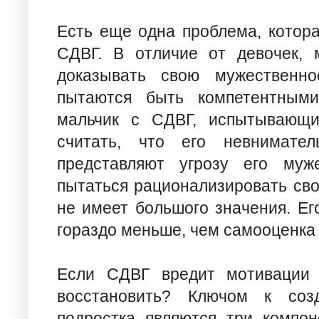
Есть еще одна проблема, котора
СДВГ. В отличие от девочек,
доказывать свою мужественно
пытаются быть компетентными
мальчик с СДВГ, испытывающи
считать, что его невнимател
представляют угрозу его муже
пытаться рационализировать свои
не имеет большого значения. Ег
гораздо меньше, чем самооценка 
Если СДВГ вредит мотивации 
восстановить? Ключом к соз
подростка являются три компон