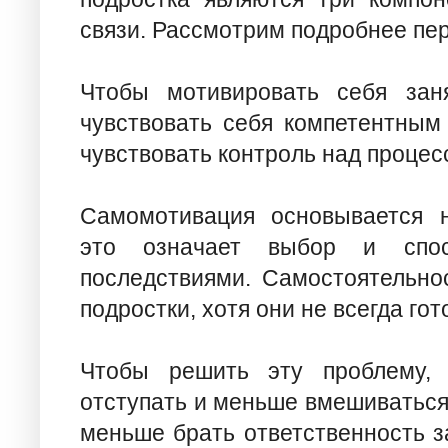
связи. Рассмотрим подробнее пе
Чтобы мотивировать себя заня
чувствовать себя компетентным
чувствовать контроль над процес
Самомотивация основывается н
это означает выбор и спос
последствиями. Самостоятельнос
подростки, хотя они не всегда го
Чтобы решить эту проблему, 
отступать и меньше вмешиваться 
меньше брать ответственность з