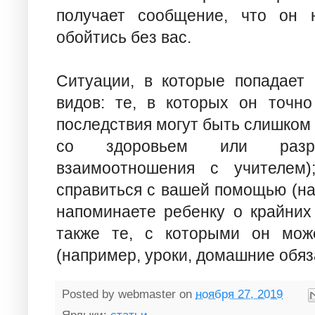
получает сообщение, что он 
обойтись без вас.
Ситуации, в которые попадает 
видов: те, в которых он точно
последствия могут быть слишком
со здоровьем или разр
взаимоотношения с учителем
справиться с вашей помощью (на
напоминаете ребенку о крайних
также те, с которыми он може
(например, уроки, домашние обязан
Posted by
webmaster
on
ноября 27, 2019
Ярлыки:
статьи