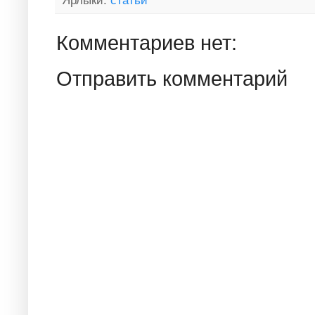
Комментариев нет:
Отправить комментарий