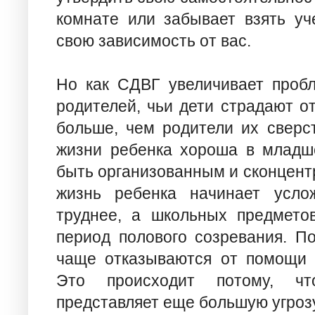
комнате или забывает взять уч
свою зависимость от вас.
Но как СДВГ увеличивает проб
родителей, чьи дети страдают о
больше, чем родители их сверст
жизни ребенка хороша в младше
быть организованным и сконцент
жизнь ребенка начинает услож
труднее, а школьных предметов
период полового созревания. П
чаще отказываются от помощи р
Это происходит потому, чт
представляет еще большую угрозу