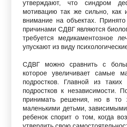
утверждают, что синдром де
мотивацию так же сильно, как 
внимание на объектах. Принято
причинами СДВГ являются биолог
требуется медикаментозное ле
упускают из виду психологически
СДВГ можно сравнить с больш
которое увеличивает самые м
подростков. Главной из таких
подростков к независимости. П
принимать решения, но в то 
маленькими детьми, зависимыми 
ребенок спорит о том, когда во
утвердить свою самостоятельность