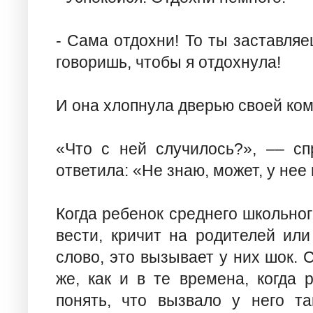
- Сама отдохни! То ты заставляе
говоришь, чтобы я отдохнула!
И она хлопнула дверью своей ко
«Что с ней случилось?», –– с
ответила: «Не знаю, может, у нее
Когда ребенок среднего школьног
вести, кричит на родителей или
слово, это вызывает у них шок. 
же, как и в те времена, когда
понять, что вызвало у него т