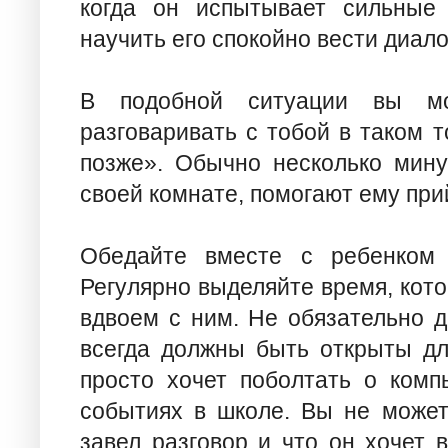
когда он испытывает сильные
научить его спокойно вести диало
В подобной ситуации вы мо
разговаривать с тобой в таком т
позже». Обычно несколько мину
своей комнате, помогают ему прий
Обедайте вместе с ребенком 
Регулярно выделяйте время, кото
вдвоем с ним. Не обязательно д
всегда должны быть открыты дл
просто хочет поболтать о комп
событиях в школе. Вы не может
завел разговор и что он хочет 