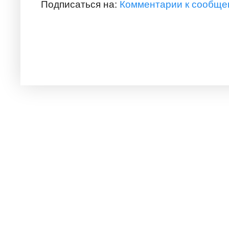
Подписаться на:
Комментарии к сообще