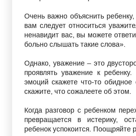
Очень важно объяснить ребенку, 
вам следует относиться уважител
ненавидит вас, вы можете ответи
больно слышать такие слова».
Однако, уважение – это двустор
проявлять уважение к ребенку.
эмоций скажете что-то обидное 
скажите, что сожалеете об этом.
Когда разговор с ребенком пер
превращается в истерику, ост
ребенок успокоится. Поощряйте р