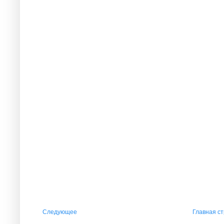
Следующее
Главная с