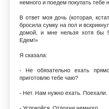
немного и поедем покупать тебе 
В ответ моя дочь (которая, кста
бросила сумку на пол и вскрикнул
домой, и мне нельзя хотя бы 
Едем!»
Я сказала:
- Не обязательно ехать прямо
приготовлю тебе чаю?
- Нет. Нам нужно ехать. Поехали.
- Успокойся. Отдохни немного.