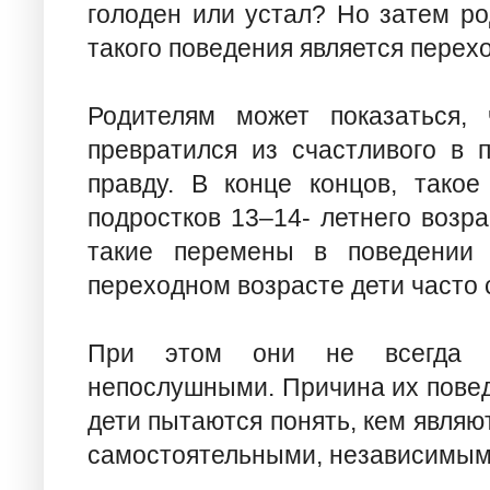
голоден или устал? Но затем ро
такого поведения является перех
Родителям может показаться,
превратился из счастливого в 
правду. В конце концов, тако
подростков 13–14- летнего возра
такие перемены в поведении
переходном возрасте дети часто 
При этом они не всегда с
непослушными. Причина их поведе
дети пытаются понять, кем являю
самостоятельными, независимыми