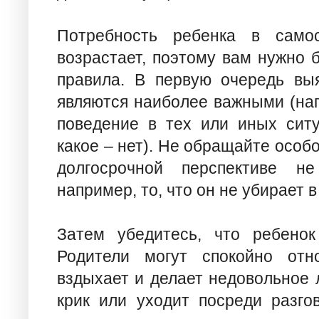
Потребность ребенка в самос
возрастает, поэтому вам нужно 
правила. В первую очередь выя
являются наиболее важными (нап
поведение в тех или иных ситу
какое – нет). Не обращайте особ
долгосрочной перспективе н
например, то, что он не убирает в
Затем убедитесь, что ребенок
Родители могут спокойно отн
вздыхает и делает недовольное л
крик или уходит посреди разго