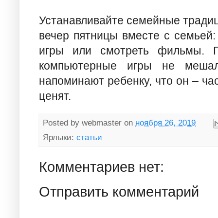
Устанавливайте семейные традиц
вечер пятницы вместе с семьей: 
игры или смотреть фильмы. Г
компьютерные игры не мешал
напоминают ребенку, что он – час
ценят.
Posted by
webmaster
on
ноября 26, 2019
Ярлыки:
статьи
Комментариев нет:
Отправить комментарий