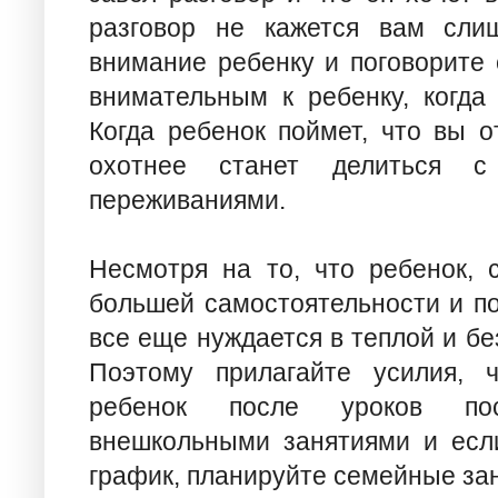
разговор не кажется вам сли
внимание ребенку и поговорите 
внимательным к ребенку, когда
Когда ребенок поймет, что вы 
охотнее станет делиться 
переживаниями.
Несмотря на то, что ребенок, 
большей самостоятельности и по
все еще нуждается в теплой и б
Поэтому прилагайте усилия, 
ребенок после уроков пос
внешкольными занятиями и есл
график, планируйте семейные зан