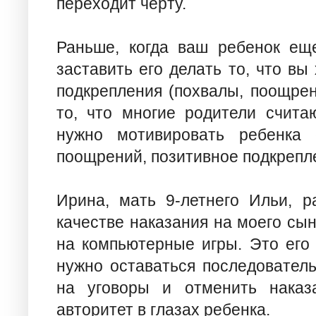
переходит черту.
Раньше, когда ваш ребенок ещ
заставить его делать то, что вы
подкрепления (похвалы, поощрени
то, что многие родители счита
нужно мотивировать ребенка
поощрений, позитивное подкрепл
Ирина, мать 9-летнего Ильи, р
качестве наказания на моего сын
на компьютерные игры. Это его
нужно оставаться последователь
на уговоры и отменить наказ
авторитет в глазах ребенка.