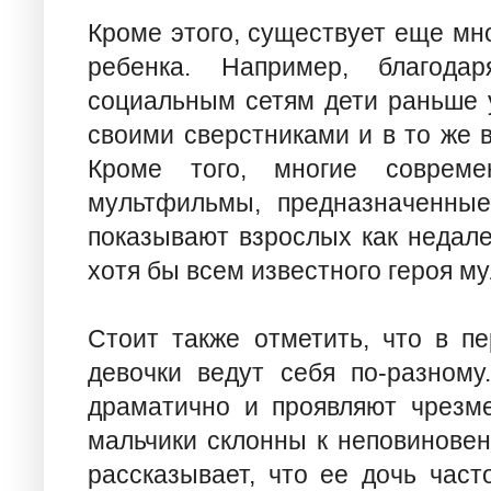
Кроме этого, существует еще мн
ребенка. Например, благод
социальным сетям дети раньше 
своими сверстниками и в то же 
Кроме того, многие соврем
мультфильмы, предназначенные
показывают взрослых как недале
хотя бы всем известного героя м
Стоит также отметить, что в п
девочки ведут себя по-разному
драматично и проявляют чрезме
мальчики склонны к неповиновен
рассказывает, что ее дочь част