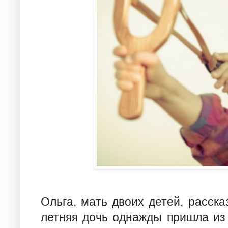
Ольга, мать двоих детей, расска
летняя дочь однажды пришла из 