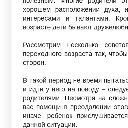
полезным. Многие родители от
хорошем расположении духа, и
интересами и талантами. Кро
возрасте дети бывают дружелюб
Рассмотрим несколько совето
переходного возраста так, чтоб
сторон.
В такой период не время пытать
и идти у него на поводу – следу
родителями. Несмотря на сложн
вас помощи в преодолении этого
иначе, ребенок прислушивается
данной ситуации.