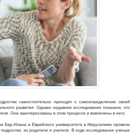
подростки самостоятельно приходят к самоопределению своей
ального развития. Однако недавние исследования показали, что
ели. Они заинтересованы в этом процессе и вовлечены в него.
ни Бар-Илана и Еврейского университета в Иерусалиме провели
 подростки, их родители и учителя. В ходе исследования ученые