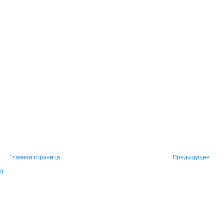
Главная страница
Предыдущее
m)