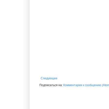
Следующее
Подписаться на:
Комментарии к сообщению (Ato