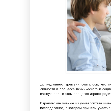
До недавнего времени считалось, что 
личности в процессе психического и соци
важную роль в этом процессе играют родит
Израильские ученые из университета име
исследование, в котором приняли участие