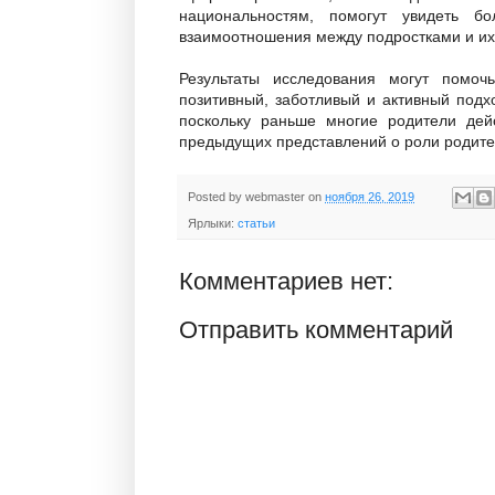
национальностям, помогут увидеть б
взаимоотношения между подростками и их
Результаты исследования могут помо
позитивный, заботливый и активный подх
поскольку раньше многие родители де
предыдущих представлений о роли родите
Posted by
webmaster
on
ноября 26, 2019
Ярлыки:
статьи
Комментариев нет:
Отправить комментарий