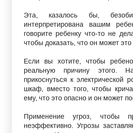
Эта, казалось бы, безоб
интерпретирована вашим ребе
говорите ребенку что-то не дел
чтобы доказать, что он может это
Если вы хотите, чтобы ребено
реальную причину этого. Н
прикоснуться к электрической р
шкаф, вместо того, чтобы крича
ему, что это опасно и он может п
Применение угроз, чтобы пр
неэффективно. Угрозы заставля