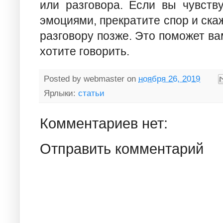
или разговора. Если вы чувству
эмоциями, прекратите спор и скаж
разговору позже. Это поможет ва
хотите говорить.
Posted by
webmaster
on
ноября 26, 2019
Ярлыки:
статьи
Комментариев нет:
Отправить комментарий