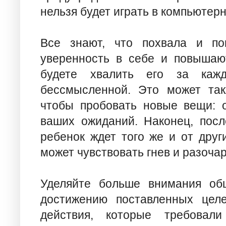
нельзя будет играть в компьютер
Все знают, что похвала и по
уверенность в себе и повышаю
будете хвалить его за кажд
бессмысленной. Это может так
чтобы пробовать новые вещи: о
ваших ожиданий. Наконец, посл
ребенок ждет того же и от друг
может чувствовать гнев и разоча
Уделяйте больше внимания об
достижению поставленных целе
действия, которые требовал