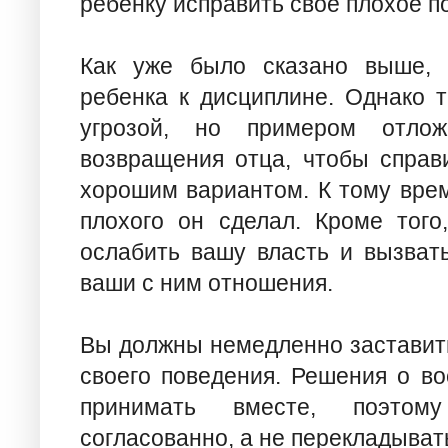
ребенку исправить свое плохое п
Как уже было сказано выше, 
ребенка к дисциплине. Однако т
угрозой, но примером отлож
возвращения отца, чтобы справи
хорошим вариантом. К тому врем
плохого он сделал. Кроме того
ослабить вашу власть и вызвать
ваши с ним отношения.
Вы должны немедленно заставить
своего поведения. Решения о во
принимать вместе, поэтом
согласованно, а не перекладывать