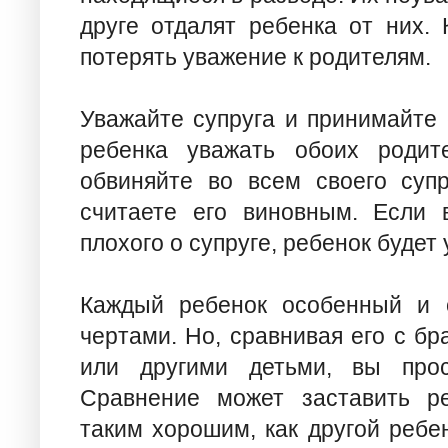
друге отдалят ребенка от них. 
потерять уважение к родителям.
Уважайте супруга и принимайте е
ребенка уважать обоих родит
обвиняйте во всем своего супр
считаете его виновным. Если 
плохого о супруге, ребенок будет 
Каждый ребенок особенный и 
чертами. Но, сравнивая его с бр
или другими детьми, вы прос
Сравнение может заставить ре
таким хорошим, как другой ребе