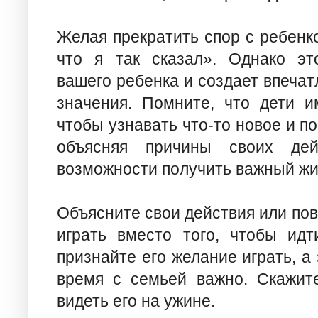
Желая прекратить спор с ребенк
что я так сказал». Однако эт
вашего ребенка и создает впечат
значения. Помните, что дети и
чтобы узнавать что-то новое и п
объясняя причины своих дей
возможности получить важный жи
Объясните свои действия или пов
играть вместо того, чтобы ид
признайте его желание играть, а
время с семьей важно. Скажите
видеть его на ужине.