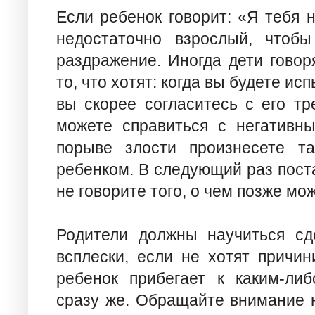
Если ребенок говорит: «Я тебя 
недостаточно взрослый, чтобы
раздражение. Иногда дети говор
то, что хотят: когда вы будете и
вы скорее согласитесь с его т
можете справиться с негативн
порыве злости произнесете та
ребенком. В следующий раз пост
не говорите того, о чем позже мо
Родители должны научиться сд
всплески, если не хотят причин
ребенок прибегает к каким-либ
сразу же. Обращайте внимание 