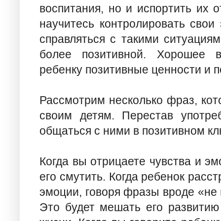
воспитания, но и испортить их 
научитесь контролировать свои 
справляться с такими ситуация
более позитивной. Хорошее в
ребенку позитивные ценности и п
Рассмотрим несколько фраз, кот
своим детям. Перестав употре
общаться с ними в позитивном кл
Когда вы отрицаете чувства и эм
его смутить. Когда ребенок расст
эмоции, говоря фразы вроде «не 
Это будет мешать его развитию