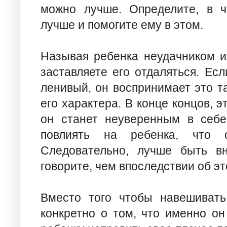
можно лучше. Определите, в ч
лучше и помогите ему в этом.
Называя ребенка неудачником и
заставляете его отдаляться. Есл
ленивый, он воспринимает это т
его характера. В конце концов, э
он станет неуверенным в себе
повлиять на ребенка, что 
Следовательно, лучше быть в
говорите, чем впоследствии об эт
Вместо того чтобы навешивать
конкретно о том, что именно он