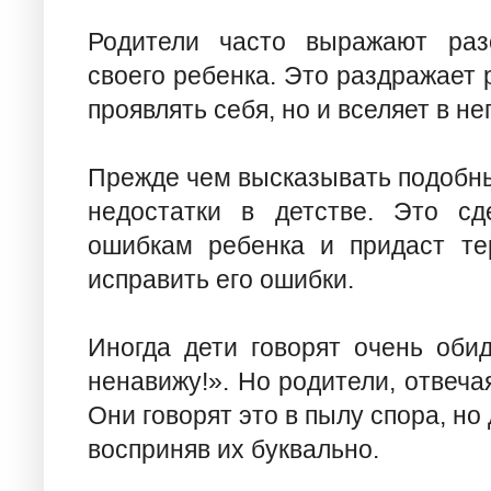
Родители часто выражают разо
своего ребенка. Это раздражает 
проявлять себя, но и вселяет в не
Прежде чем высказывать подобны
недостатки в детстве. Это с
ошибкам ребенка и придаст те
исправить его ошибки.
Иногда дети говорят очень оби
ненавижу!». Но родители, отвеча
Они говорят это в пылу спора, но 
восприняв их буквально.