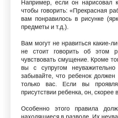
Например, если он нарисовал к
чтобы говорить: «Прекрасная раб
вам понравилось в рисунке (яр
предметы и т.д.).
Вам могут не нравиться какие-ли
не стоит говорить об этом р
чувствовать смущение. Кроме тог
вы с супругом неуважительно 
забывайте, что ребенок должен 
только вас. Если вы проявля
присутствии ребенка, он, скорее в
Особенно этого правила долж
находящиеся в разводе. Их неув