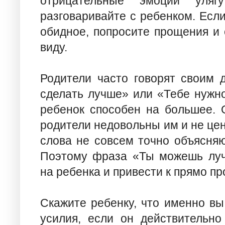
отрицательные эмоции уляг
разговаривайте с ребенком. Если
обидное, попросите прощения и 
виду.
Родители часто говорят своим 
сделать лучше» или «Тебе нужно
ребенок способен на большее. 
родители недовольны им и не ценя
слова не совсем точно объясняю
Поэтому фраза «Ты можешь луч
на ребенка и привести к прямо п
Скажите ребенку, что именно вы
усилия, если он действительно