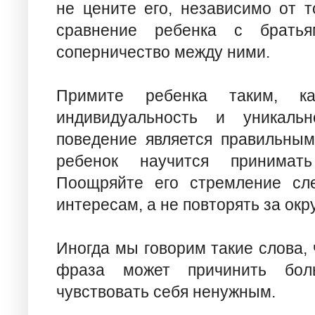
не цените его, независимо от то
сравнение ребенка с братья
соперничество между ними.
Примите ребенка таким, к
индивидуальность и уникальн
поведение является правильным
ребенок научится принимать
Поощряйте его стремление сл
интересам, а не повторять за ок
Иногда мы говорим такие слова, 
фраза может причинить бол
чувствовать себя ненужным.