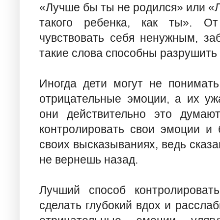
«Лучше бы ты не родился» или «Л
такого ребенка, как ты». О
чувствовать себя ненужным, за
такие слова способны разрушить
Иногда дети могут не понимать
отрицательные эмоции, а их уж
они действительно это думают
контролировать свои эмоции и 
своих высказываниях, ведь сказа
не вернешь назад.
Лучший способ контролировать
сделать глубокий вдох и расслаб