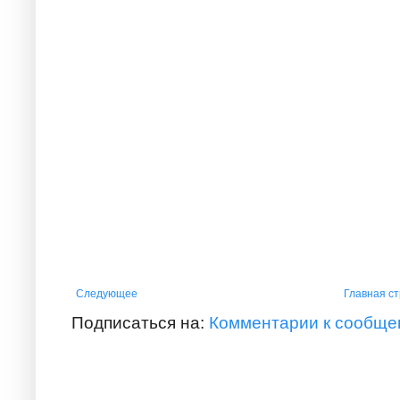
Следующее
Главная с
Подписаться на:
Комментарии к сообще