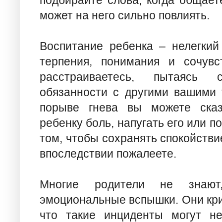
подбирайте слова, когда общает
может на него сильно повлиять.
Воспитание ребенка – нелегкий
терпения, понимания и сочувс
расстраиваетесь, пытаясь с
обязанности с другими вашими 
порыве гнева вы можете сказ
ребенку боль, напугать его или п
том, чтобы сохранять спокойствие
впоследствии пожалеете.
Многие родители не знают,
эмоциональные вспышки. Они крич
что такие инциденты могут не