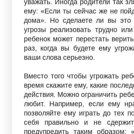
уважать. Иногда родители так зл
ему: «Если ты сейчас же не пой
дома». Но сделаете ли вы это
угрозы реализовать трудно или
ребенок может перестать верит
раз, когда вы будете ему угрож
ваши слова серьезно.
Вместо того чтобы угрожать реб
время скажите ему, какие послед
действия. Можно ограничить ребе
любит. Например, если ему нр
позволяйте ему играть до тех п
себя правильно и не сдержит
предупредить таким образом: 