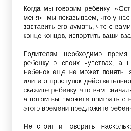
Когда мы говорим ребенку: «Ост
меня», мы показываем, что у нас
заставить его думать, что с вами
конце концов, испортить ваши в
Родителям необходимо время 
ребенку о своих чувствах, а н
Ребенок еще не может понять, 
или его проступок действительно
скажите ребенку, что вам сначал
а потом вы сможете поиграть с н
этого времени предложите ребенку
Не стоит и говорить, насколь