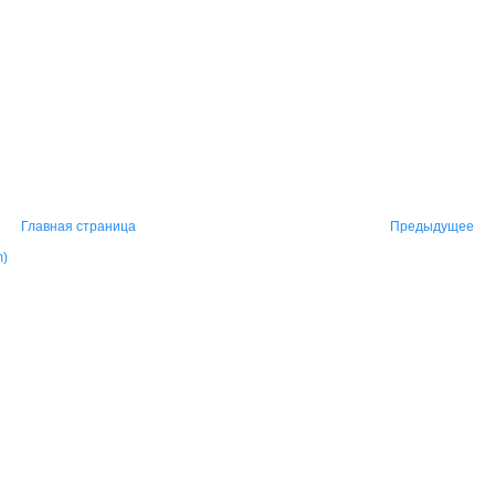
Главная страница
Предыдущее
m)