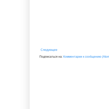
Следующее
Подписаться на:
Комментарии к сообщению (Ato