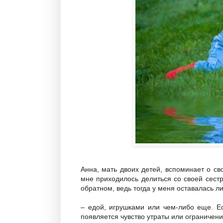
Анна, мать двоих детей, вспоминает о св
мне приходилось делиться со своей сестр
обратном, ведь тогда у меня оставалась 
– едой, игрушками или чем-либо еще. Ес
появляется чувство утраты или ограничени