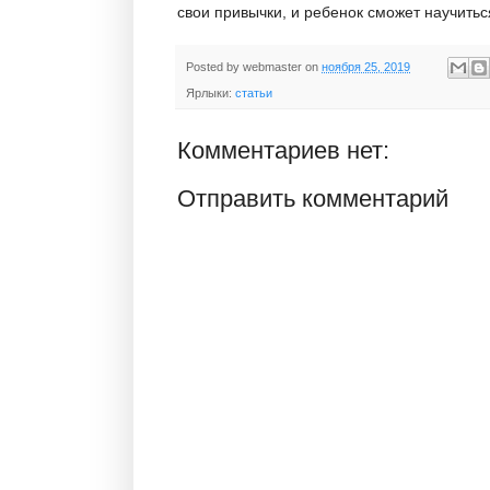
свои привычки, и ребенок сможет научитьс
Posted by
webmaster
on
ноября 25, 2019
Ярлыки:
статьи
Комментариев нет:
Отправить комментарий