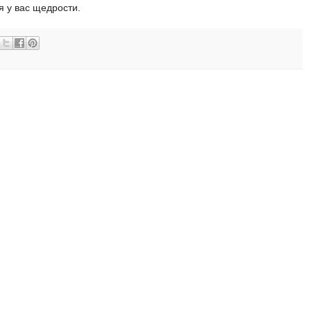
я у вас щедрости.