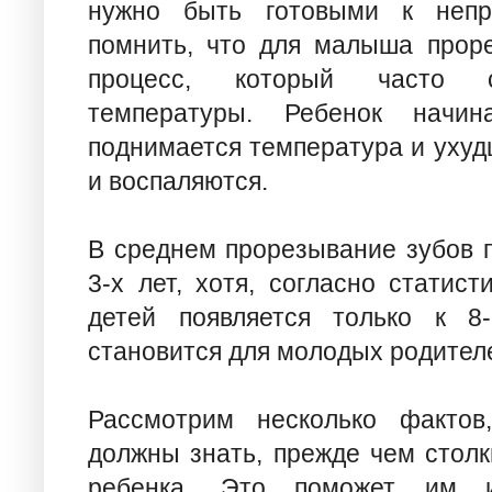
нужно быть готовыми к непр
помнить, что для малыша прор
процесс, который часто с
температуры. Ребенок начин
поднимается температура и ухуд
и воспаляются.
В среднем прорезывание зубов п
3-х лет, хотя, согласно статис
детей появляется только к 8
становится для молодых родител
Рассмотрим несколько фактов
должны знать, прежде чем столк
ребенка. Это поможет им и