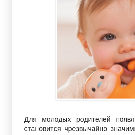
Для молодых родителей появл
становится чрезвычайно значи