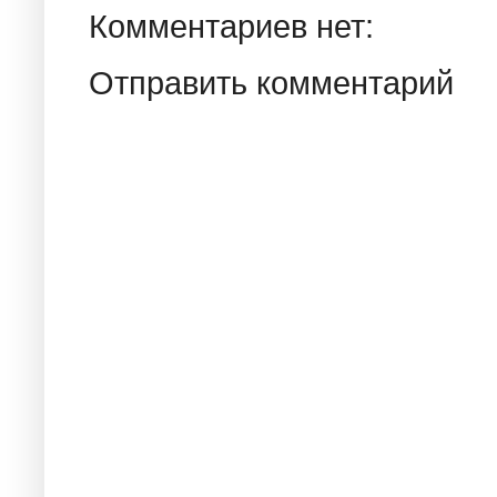
Комментариев нет:
Отправить комментарий