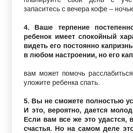
запаситесь с вечера кофе – ночь
4. Ваше терпение постепенн
ребенок имеет спокойный хар
видеть его постоянно капризны
в любом настроении, но его ка
вам может помочь расслабиться 
уложите ребенка спать.
5. Вы не сможете полностью ус
И это, вероятно, дается моло
Если вам все же это удастся, 
счастья. Но на самом деле эт