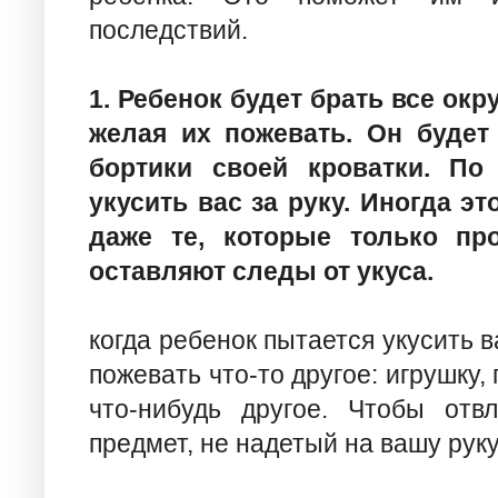
последствий.
1. Ребенок будет брать все ок
желая их пожевать. Он будет 
бортики своей кроватки. По
укусить вас за руку. Иногда эт
даже те, которые только пр
оставляют следы от укуса.
когда ребенок пытается укусить в
пожевать что-то другое: игрушку,
что-нибудь другое. Чтобы отв
предмет, не надетый на вашу руку