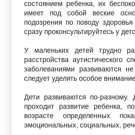
состоянием ребенка, их беспок
имеет под собой веские осно
подозрения по поводу здоровья
сразу проконсультируйтесь у детс
У маленьких детей трудно ра
расстройства аутистического с
заболеваниями развиваются не 
следует уделять особое внимание
Дети развиваются по-разному. 
проходит развитие ребенка, п
возрасте определенных пока
эмоциональных, социальных, реч