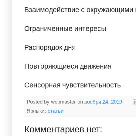
Взаимодействие с окружающими 
Ограниченные интересы
Распорядок дня
Повторяющиеся движения
Сенсорная чувствительность
Posted by
webmaster
on
ноября 24, 2019
Ярлыки:
статьи
Комментариев нет: