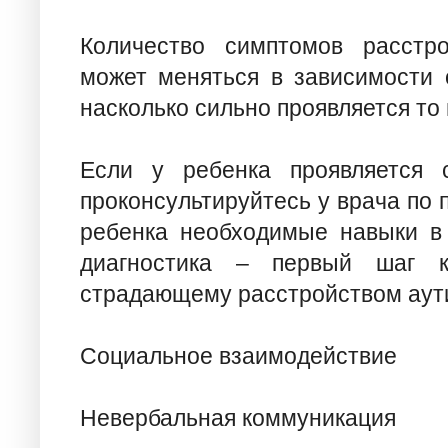
Количество симптомов расстро
может меняться в зависимости о
насколько сильно проявляется то
Если у ребенка проявляется 
проконсультируйтесь у врача по п
ребенка необходимые навыки в 
диагностика – первый шаг к
страдающему расстройством аути
Социальное взаимодействие
Невербальная коммуникация