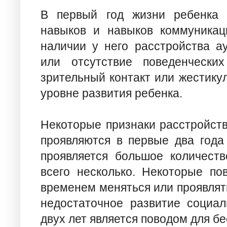
В первый год жизни ребенка 
навыков и навыков коммуникац
наличии у него расстройства ау
или отсутствие поведенческих
зрительный контакт или жестикул
уровне развития ребенка.
Некоторые признаки расстройств
проявляются в первые два года
проявляется большое количеств
всего несколько. Некоторые по
временем меняться или проявлять
недостаточное развитие социа
двух лет является поводом для бе