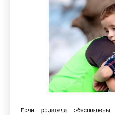
Если родители обеспокоены 