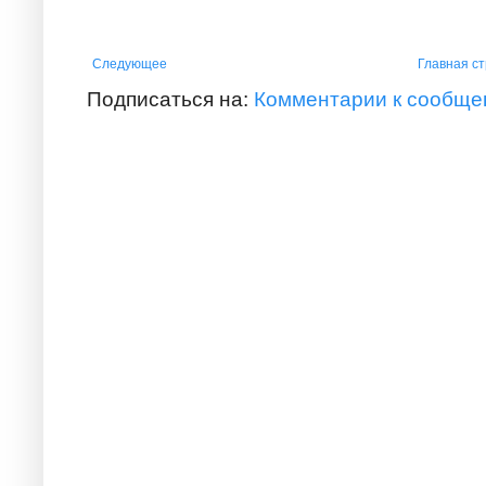
Следующее
Главная с
Подписаться на:
Комментарии к сообще