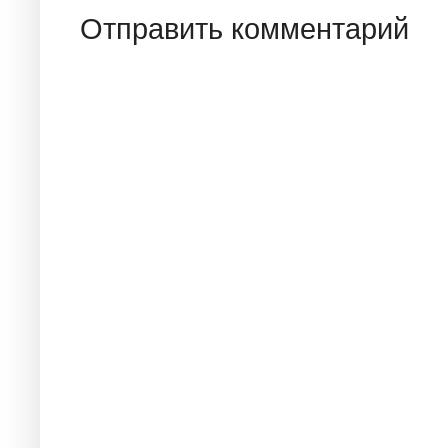
Отправить комментарий