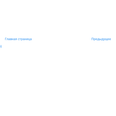
Главная страница
Предыдущее
m)