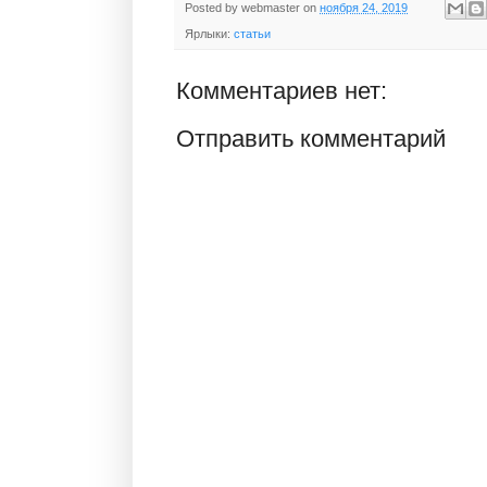
Posted by
webmaster
on
ноября 24, 2019
Ярлыки:
статьи
Комментариев нет:
Отправить комментарий