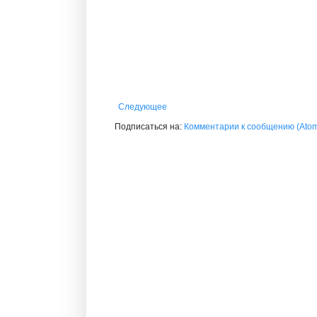
Следующее
Подписаться на:
Комментарии к сообщению (Ato