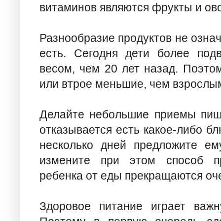
витаминов являются фрукты и ов
Разнообразие продуктов не означ
есть. Сегодня дети более по
весом, чем 20 лет назад. Поэто
или втрое меньшие, чем взрослы
Делайте небольшие приемы пищи
отказывается есть какое-либо бл
несколько дней предложите ем
измените при этом способ пр
ребенка от еды прекращаются оч
Здоровое питание играет важн