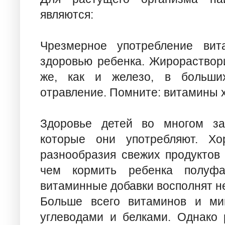
являются:
Чрезмерное употребление вит
здоровью ребенка. Жирораствор
же, как и железо, в больших
отравление. Помните: витамины 
Здоровье детей во многом зав
которые они употребляют. Хо
разнообразия свежих продуктов 
чем кормить ребенка полуфа
витаминные добавки восполнят н
Больше всего витаминов и мин
углеводами и белками. Однако