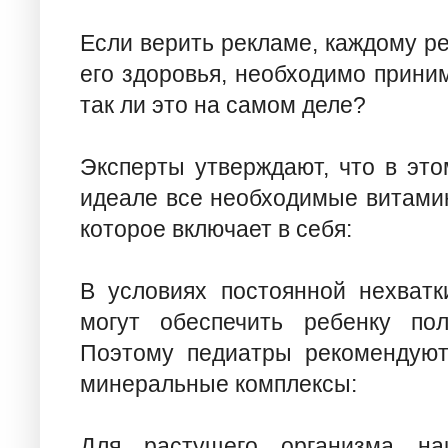
Если верить рекламе, каждому ре
его здоровья, необходимо прини
так ли это на самом деле?
Эксперты утверждают, что в это
идеале все необходимые витамин
которое включает в себя:
В условиях постоянной нехватк
могут обеспечить ребенку по
Поэтому педиатры рекомендуют
минеральные комплексы:
Для растущего организма на