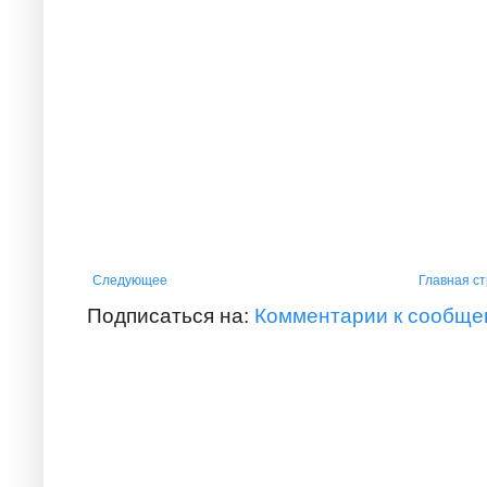
Следующее
Главная с
Подписаться на:
Комментарии к сообще