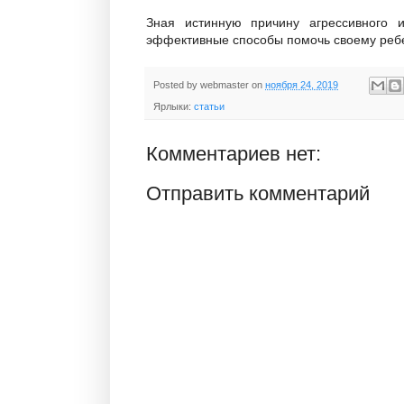
Зная истинную причину агрессивного 
эффективные способы помочь своему ребе
Posted by
webmaster
on
ноября 24, 2019
Ярлыки:
статьи
Комментариев нет:
Отправить комментарий