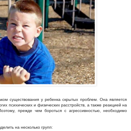
аком существования у ребенка скрытых проблем. Она является
их психических и физических расстройств, а также реакцией на
Поэтому, прежде чем бороться с агрессивностью, необходимо
делить на несколько групп: