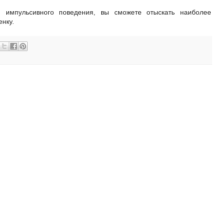
и импульсивного поведения, вы сможете отыскать наиболее
нку.