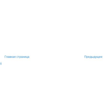
Главная страница
Предыдущее
m)