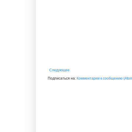
Следующее
Подписаться на:
Комментарии к сообщению (Ato