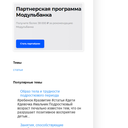
Темы
статьи
Популярные темы
Образ тела и трудности
подросткового периода
#ребенок #развитие #статьи #дети
#девочка #мальчик Подростковый
возраст печально известен тем, что он
разрушает позитивное восприятие
детьм...
Занятия, способствующие