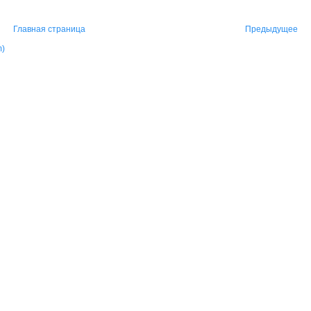
Главная страница
Предыдущее
m)