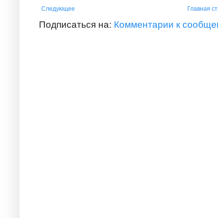
Следующее
Главная с
Подписаться на:
Комментарии к сообще