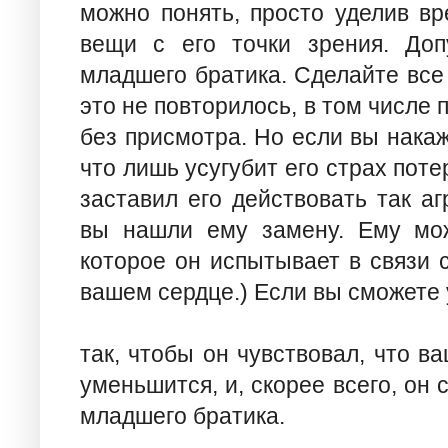
можно понять, просто уделив вр
вещи с его точки зрения. Доп
младшего братика. Сделайте все
это не повторилось, в том числе 
без присмотра. Но если вы накаж
что лишь усугубит его страх поте
заставил его действовать так аг
вы нашли ему замену. Ему мож
которое он испытывает в связи с
вашем сердце.) Если вы сможете 
так, чтобы он чувствовал, что в
уменьшится, и, скорее всего, он
младшего братика.