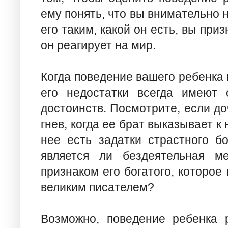
ему понять, что вы внимательно 
его таким, какой он есть, вы призн
он реагирует на мир.
Когда поведение вашего ребенка в
его недостатки всегда имеют 
достоинств. Посмотрите, если до
гнев, когда ее брат выказывает к
нее есть задатки страстного б
является ли бездеятельная ме
признаком его богатого, которое
великим писателем?
Возможно, поведение ребенка р