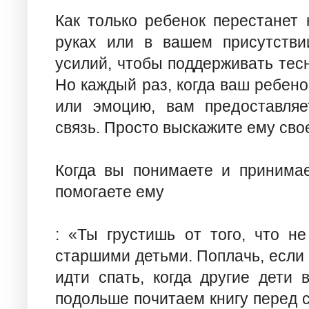
Как только ребенок перестанет 
руках или в вашем присутстви
усилий, чтобы поддерживать тес
Но каждый раз, когда ваш ребен
или эмоцию, вам предоставляе
связь. Просто выскажите ему сво
Когда вы понимаете и принимае
помогаете ему
: «Ты грустишь от того, что н
старшими детьми. Поплачь, если 
идти спать, когда другие дети 
подольше почитаем книгу перед с