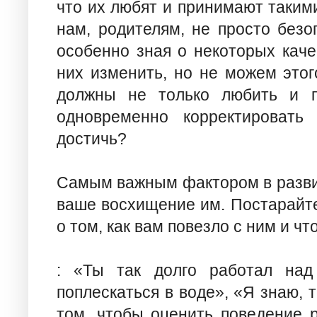
что их любят и принимают такими
нам, родителям, не просто безо
особенно зная о некоторых каче
них изменить, но не можем этог
должны не только любить и п
одновременно корректировать
достичь?
Самым важным фактором в разви
ваше восхищение им. Постарайте
о том, как вам повезло с ним и чт
: «Ты так долго работал над
поплескаться в воде», «Я знаю, т
том, чтобы оценить поведение р