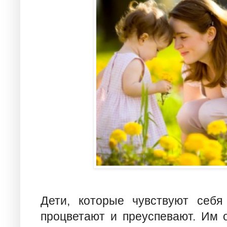
Дети, которые чувствуют себ
процветают и преуспевают. Им 