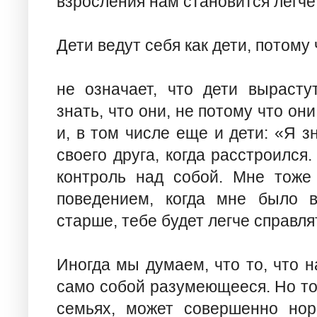
взросления нам становится легче
Дети ведут себя как дети, потому 
не означает, что дети вырасту
знать, что они, не потому что они
и, в том числе еще и дети: «Я з
своего друга, когда расстроился
контроль над собой. Мне тоже
поведением, когда мне было в
старше, тебе будет легче справля
Иногда мы думаем, что то, что 
само собой разумеющееся. Но то
семьях, может совершенно нор