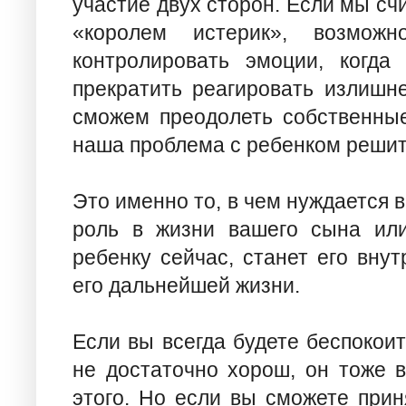
участие двух сторон. Если мы сч
«королем истерик», возмо
контролировать эмоции, когда
прекратить реагировать излишн
сможем преодолеть собственные
наша проблема с ребенком решит
Это именно то, в чем нуждается 
роль в жизни вашего сына или
ребенку сейчас, станет его вну
его дальнейшей жизни.
Если вы всегда будете беспокоит
не достаточно хорош, он тоже в
этого. Но если вы сможете прин