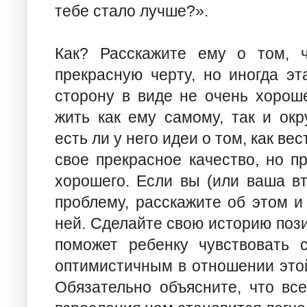
тебе стало лучше?».
Как? Расскажите ему о том, 
прекрасную черту, но иногда э
сторону в виде не очень хороше
жить как ему самому, так и ок
есть ли у него идеи о том, как ве
свое прекрасное качество, но п
хорошего. Если вы (или ваша в
проблему, расскажите об этом и
ней. Сделайте свою историю поз
поможет ребенку чувствовать 
оптимистичным в отношении этой
Обязательно объясните, что вс