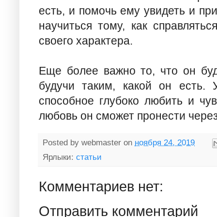
есть, и помочь ему увидеть и пр
научиться тому, как справлять
своего характера.
Еще более важно то, что он бу
будучи таким, какой он есть. 
способное глубоко любить и чу
любовь он сможет пронести через
Posted by
webmaster
on
ноября 24, 2019
Ярлыки:
статьи
Комментариев нет:
Отправить комментарий