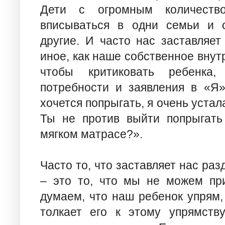
Дети с огромным количество
вписываться в одни семьи и 
другие. И часто нас заставляет
иное, как наше собственное внут
чтобы критиковать ребенка,
потребности и заявления в «Я»
хочется попрыгать, я очень уста
Ты не против выйти попрыгать
мягком матрасе?».
Часто то, что заставляет нас ра
– это то, что мы не можем пр
думаем, что наш ребенок упрям,
толкает его к этому упрямств