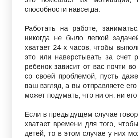
способности навсегда.
Работать на работе, занимать
никогда не было легкой задаче
хватает 24-х часов, чтобы выпол
это или наверстывать за счет 
ребенок зависит от вас почти во
со своей проблемой, пусть даже
ваш взгляд, а вы отправляете его
может подумать, что ни он, ни ег
Если в предыдущем случае говори
хватает времени для того, чтоб
детей, то в этом случае у них м