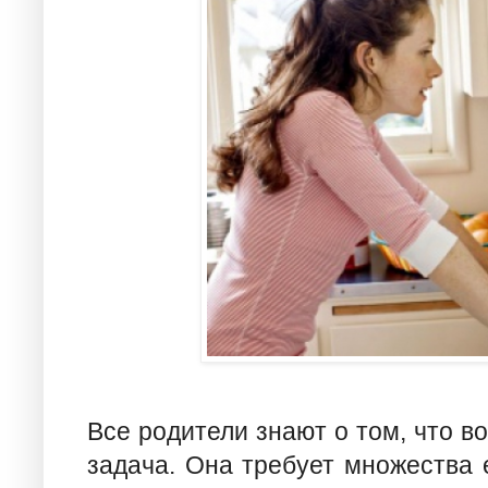
Все родители знают о том, что в
задача. Она требует множества 