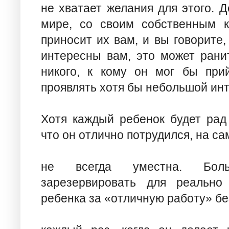
не хватает желания для этого. 
мире, со своим собственным к
приносит их вам, и вы говорите,
интересны вам, это может ранит
никого, к кому он мог бы при
проявлять хотя бы небольшой инт
Хотя каждый ребенок будет рад
что он отлично потрудился, на са
не всегда уместна. Боль
зарезервировать для реально
ребенка за «отличную работу» бе