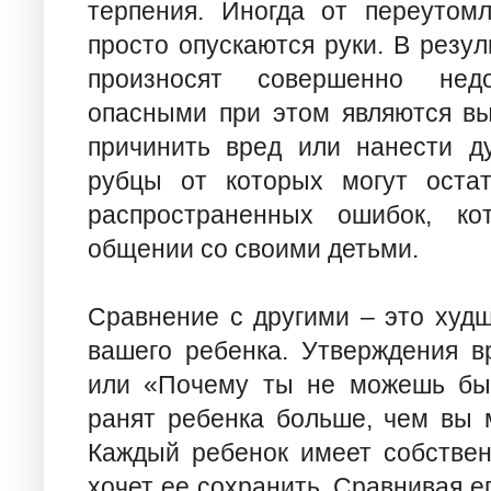
терпения. Иногда от переутом
просто опускаются руки. В резул
произносят совершенно нед
опасными при этом являются вы
причинить вред или нанести д
рубцы от которых могут оста
распространенных ошибок, ко
общении со своими детьми.
Сравнение с другими – это худш
вашего ребенка. Утверждения в
или «Почему ты не можешь быт
ранят ребенка больше, чем вы 
Каждый ребенок имеет собствен
хочет ее сохранить. Сравнивая е