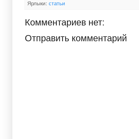
Ярлыки:
статьи
Комментариев нет:
Отправить комментарий