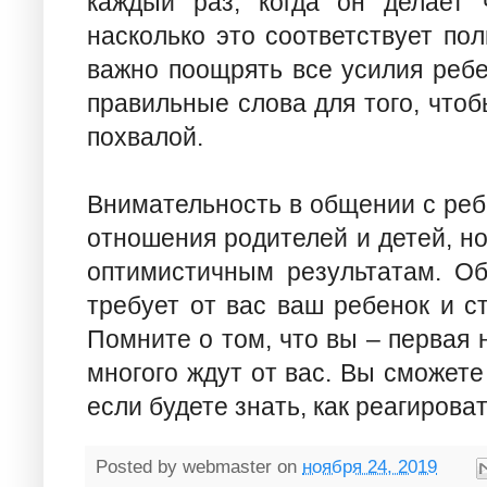
каждый раз, когда он делает ч
насколько это соответствует пол
важно поощрять все усилия ребе
правильные слова для того, что
похвалой.
Внимательность в общении с реб
отношения родителей и детей, но
оптимистичным результатам. Об
требует от вас ваш ребенок и с
Помните о том, что вы – первая 
многого ждут от вас. Вы сможете
если будете знать, как реагироват
Posted by
webmaster
on
ноября 24, 2019