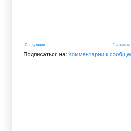
Следующее
Главная с
Подписаться на:
Комментарии к сообще