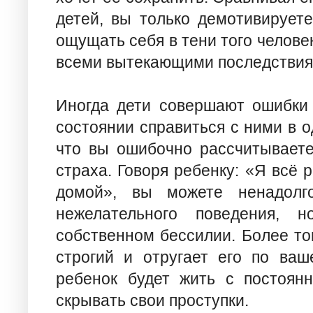
детей, вы только демотивируете
ощущать себя в тени того человек
всеми вытекающими последствия
Иногда дети совершают ошибки 
состоянии справиться с ними в о
что вы ошибочно рассчитываете,
страха. Говоря ребенку: «Я всё р
домой», вы можете ненадолго
нежелательного поведения, 
собственном бессилии. Более тог
строгий и отругает его по ва
ребенок будет жить с постоян
скрывать свои проступки.