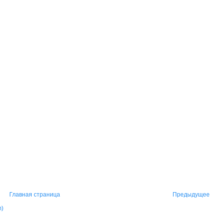
Главная страница
Предыдущее
m)