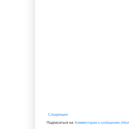
Следующее
Подписаться на:
Комментарии к сообщению (Ato