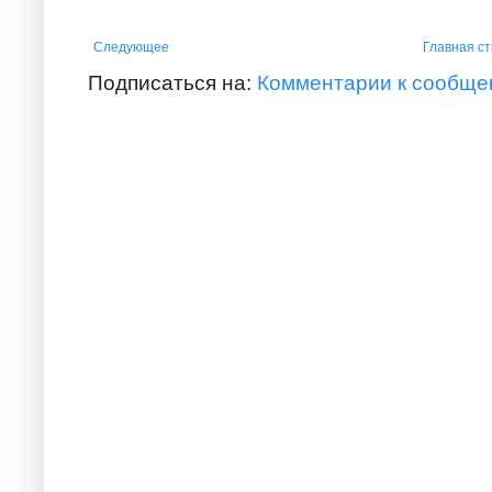
Следующее
Главная с
Подписаться на:
Комментарии к сообще