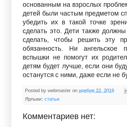
основанным на взрослых проблем
детей были частым предметом сп
убедить их в такой точке зрен
сделать это. Дети также должны 
сделать, чтобы решить эту п
обязанность. Ни ангельское 
вспышки не помогут их родител
детям будет лучше, если они буду
останутся с ними, даже если не б
Posted by
webmaster
on
ноября 22, 2019
Ярлыки:
статьи
Комментариев нет: