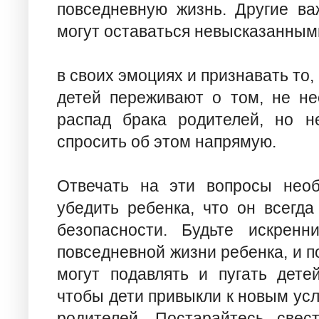
повседневную жизнь. Другие ва
могут оставаться невысказанным
в своих эмоциях и признавать то,
детей переживают о том, не не
распад брака родителей, но н
спросить об этом напрямую.
Отвечать на эти вопросы необ
убедить ребенка, что он всегд
безопасности. Будьте искрен
повседневной жизни ребенка, и 
могут подавлять и пугать дете
чтобы дети привыкли к новым ус
родителей. Постарайтесь све