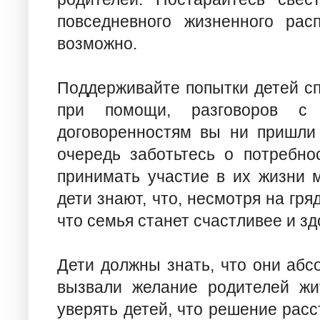
повседневного жизненного расп
возможно.
Поддерживайте попытки детей сп
при помощи, разговоров с
договоренностям вы ни пришли
очередь заботьтесь о потребно
принимать участие в их жизни 
дети знают, что, несмотря на гр
что семья станет счастливее и зд
Дети должны знать, что они абс
вызвали желание родителей жи
уверять детей, что решение рас