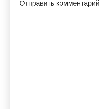
Отправить комментарий