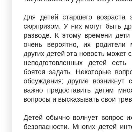
Для детей старшего возраста 
сюрпризом. У них могут быть др
разводе. К этому времени дети
очень вероятно, их родители 
других детей эта новость может 
неподготовленных детей есть 
боятся задать. Некоторые вопр
обсуждения; другие возникнут 
важно предоставить детям мно
вопросы и высказывать свои трев
Детей обычно волнует вопрос и
безопасности. Многих детей инт