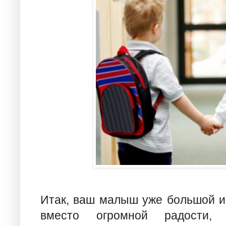
Итак, ваш малыш уже большой и 
вместо огромной радости,