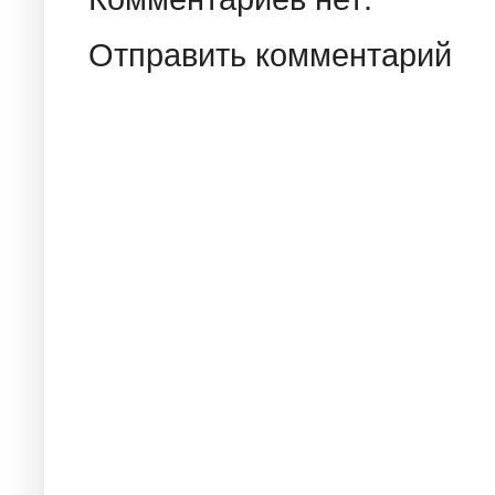
Отправить комментарий