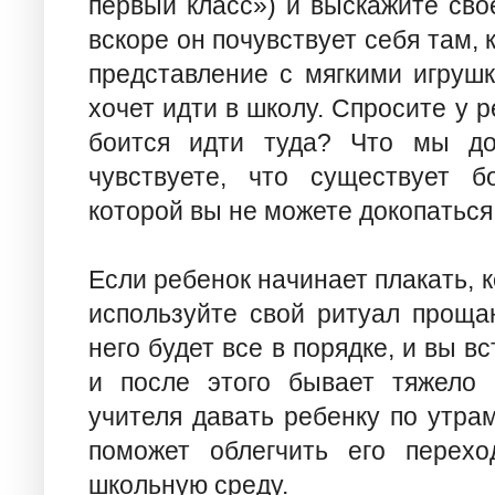
первый класс») и выскажите сво
вскоре он почувствует себя там,
представление с мягкими игрушк
хочет идти в школу. Спросите у 
боится идти туда? Что мы до
чувствуете, что существует б
которой вы не можете докопаться
Если ребенок начинает плакать, к
используйте свой ритуал прощан
него будет все в порядке, и вы в
и после этого бывает тяжело 
учителя давать ребенку по утра
поможет облегчить его перех
школьную среду.