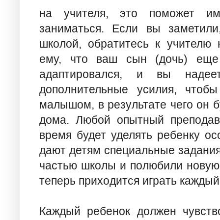
на учителя, это поможет им
заниматься. Если вы заметили
школой, обратитесь к учителю 
ему, что ваш сын (дочь) еще
адаптировался, и вы надеет
дополнительные усилия, чтоб
малышом, в результате чего он б
дома. Любой опытный преподав
время будет уделять ребенку ос
дают детям специальные задания
частью школы и полюбили новую 
теперь приходится играть каждый
Каждый ребенок должен чувств