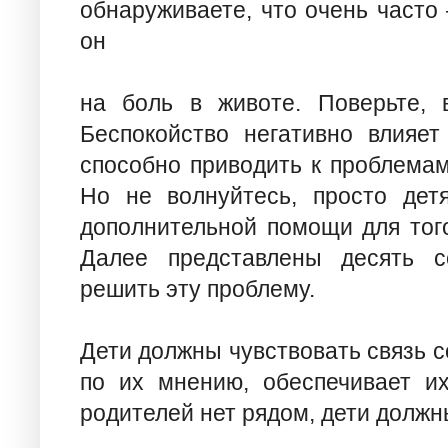
обнаруживаете, что очень часто
он
на боль в животе. Поверьте, 
Беспокойство негативно влияет
способно приводить к проблемам
Но не волнуйтесь, просто дет
дополнительной помощи для того
Далее представлены десять с
решить эту проблему.
Дети должны чувствовать связь с
по их мнению, обеспечивает их
родителей нет рядом, дети долж