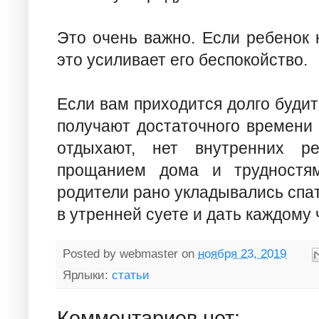
Это очень важно. Если ребенок 
это усиливает его беспокойство.
Если вам приходится долго будить
получают достаточного времени 
отдыхают, нет внутренних ре
прощанием дома и трудностя
родители рано укладывались спат
в утренней суете и дать каждому
Posted by
webmaster
on
ноября 23, 2019
Ярлыки:
статьи
Комментариев нет: