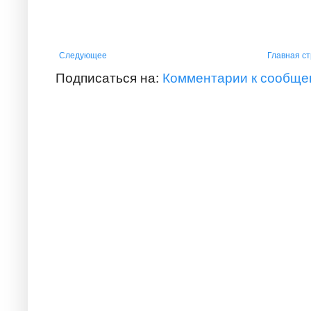
Следующее
Главная с
Подписаться на:
Комментарии к сообще