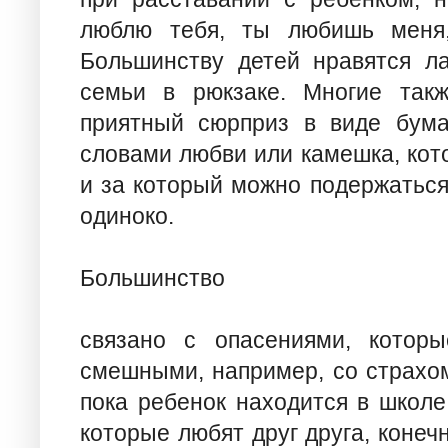
люблю тебя, ты любишь меня,
Большинству детей нравятся л
семьи в рюкзаке. Многие так
приятный сюрприз в виде бума
словами любви или камешка, кот
и за который можно подержаться 
одиноко.
Большинство
связано с опасениями, которы
смешными, например, со страхом
пока ребенок находится в школе
которые любят друг друга, конечн