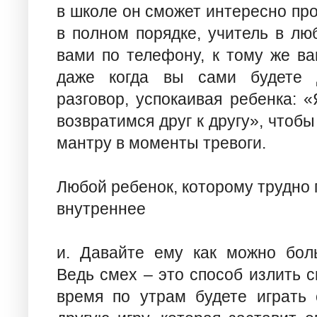
в школе он сможет интересно про
в полном порядке, учитель в лю
вами по телефону, к тому же ва
даже когда вы сами будете д
разговор, успокаивая ребенка:
возвратимся друг к другу», чтобы
мантру в моменты тревоги.
Любой ребенок, которому трудно 
внутреннее
и. Давайте ему как можно бол
Ведь смех – это способ излить с
время по утрам будете играть 