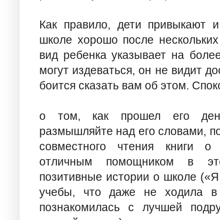
Как правило, дети привыкают и
школе хорошо после нескольких
вид ребенка указывает на боле
могут издеваться, он не видит д
боится сказать вам об этом. Спо
о том, как прошел его ден
размышляйте над его словами, по
совместного чтения книги о 
отличным помощником в это
позитивные истории о школе («Я
учебы, что даже не ходила в
познакомилась с лучшей подр